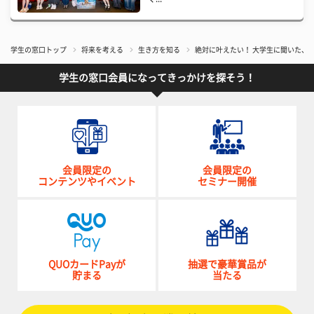
学生の窓口トップ
将来を考える
生き方を知る
絶対に叶えたい！ 大学生に聞いた、
学生の窓口会員になってきっかけを探そう！
会員限定の
会員限定の
コンテンツやイベント
セミナー開催
QUOカードPayが
抽選で豪華賞品が
貯まる
当たる