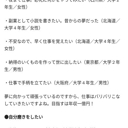
年生／女性）
・副業として小説を書きたい。昔からの夢だった（北海道／
大学４年生／女性）
・不安なので、早く仕事を覚えたい（北海道／大学４年生／
女性）
・納得のいくものを作って世に出したい（東京都／大学２年
生／男性）
・仕事で手柄を立てたい（大阪府／大学４年生／男性）
夢に向かって頑張っているのですから、仕事はバリバリこな
していきたいですよね。目指すは年収一億円！
●自分磨きをしたい