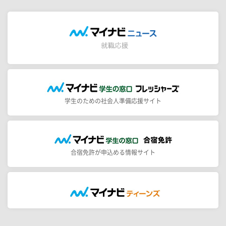
学生のための社会人準備応援サイト
合宿免許が申込める情報サイト