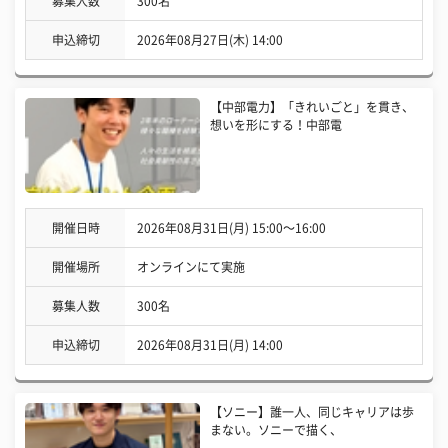
募集人数
300名
申込締切
2026年08月27日(木) 14:00
【中部電力】「きれいごと」を貫き、
想いを形にする！中部電
開催日時
2026年08月31日(月) 15:00〜16:00
開催場所
オンラインにて実施
募集人数
300名
申込締切
2026年08月31日(月) 14:00
【ソニー】誰一人、同じキャリアは歩
まない。ソニーで描く、