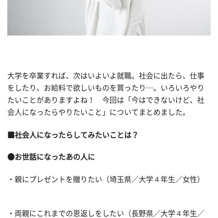
大学を卒業すれば、次はいよいよ就職。社会に出たら、仕事
をしたり、お給料で欲しいものを買ったり…。いろいろやり
たいことがありますよね！ 今回は「今はできないけど、社
会人になったらやりたいこと」についてまとめました。
■社会人になったらしてみたいことは？
●お世話になったあの人に
・親にプレゼントを贈りたい（埼玉県／大学４年生／女性）
・両親にこれまでの恩返しをしたい（長野県／大学４年生／