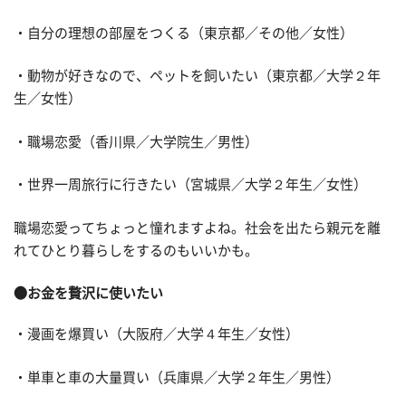
・自分の理想の部屋をつくる（東京都／その他／女性）
・動物が好きなので、ペットを飼いたい（東京都／大学２年
生／女性）
・職場恋愛（香川県／大学院生／男性）
・世界一周旅行に行きたい（宮城県／大学２年生／女性）
職場恋愛ってちょっと憧れますよね。社会を出たら親元を離
れてひとり暮らしをするのもいいかも。
●お金を贅沢に使いたい
・漫画を爆買い（大阪府／大学４年生／女性）
・単車と車の大量買い（兵庫県／大学２年生／男性）