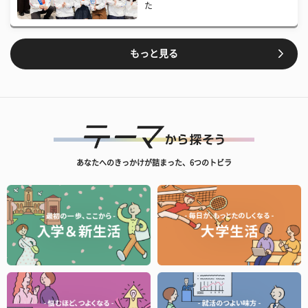
た
もっと見る
あなたへのきっかけが詰まった、6つのトビラ