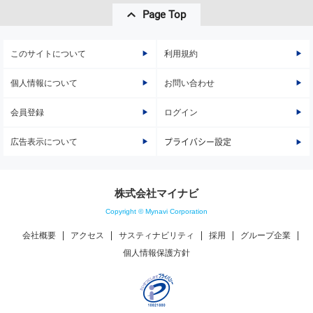
Page Top
このサイトについて
利用規約
個人情報について
お問い合わせ
会員登録
ログイン
広告表示について
プライバシー設定
株式会社マイナビ
Copyright © Mynavi Corporation
会社概要
アクセス
サスティナビリティ
採用
グループ企業
個人情報保護方針