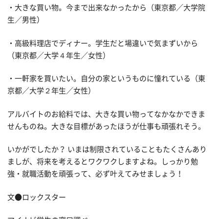
・大きな買い物。今まで出来なかったから（東京都／大学院
生／男性）
・高級料理店でディナー。学生だと場違いで気まずいから
（東京都／大学４年生／女性）
・一軒家を買いたい。自分の家というものに憧れている（東
京都／大学２年生／女性）
アルバイトのお給料では、大きな買い物ってなかなかできま
せんものね。大きな目標があったほうが仕事も頑張れそう。
いかがでしたか？ いまは制限されていることもたくさんあり
ましが、将来を考えるとワクワクしますよね。しっかり勉
強・就職活動を頑張って、必ず叶えてみせましょう！
文●ロックスター