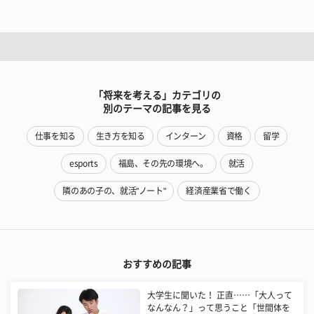
「将来を考える」カテゴリの
別のテーマの記事を見る
仕事を知る
生き方を知る
インターン
資格
留学
esports
福島、その先の環境へ。
就活
隣のあの子の、就活"ノート"
経済産業省で働く
おすすめの記事
大学生に聞いた！ 正直……「大人って
なんなん？」って思うこと「世間体を