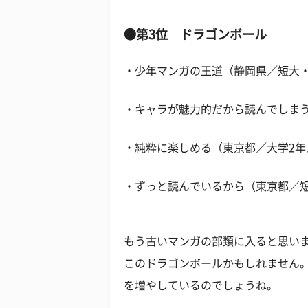
●第3位 ドラゴンボール
・少年マンガの王道（静岡県／短大
・キャラが魅力的だから読んでしま
・純粋に楽しめる（東京都／大学2年
・ずっと読んでいるから（東京都／
もう古いマンガの部類に入ると思い
このドラゴンボールかもしれません
を増やしているのでしょうね。