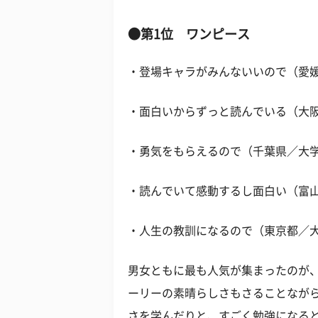
●第1位 ワンピース
・登場キャラがみんないいので（愛媛
・面白いからずっと読んでいる（大阪
・勇気をもらえるので（千葉県／大学
・読んでいて感動するし面白い（富山
・人生の教訓になるので（東京都／大
男女ともに最も人気が集まったのが
ーリーの素晴らしさもさることなが
さを学んだりと、すごく勉強になる