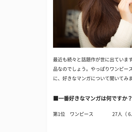
最近も続々と話題作が世に出ていま
品なのでしょう。やっぱりワンピース
に、好きなマンガについて聞いてみ
■一番好きなマンガは何ですか
第1位 ワンピース 27人（ 6.