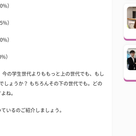
0%）
5%）
0%）
%）
に。今の学生世代よりももっと上の世代でも、もし
でしょうか？ もちろんその下の世代でも。どの
すよね。
いているのご紹介しましょう。