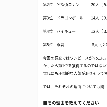
第2位 名探偵コナン 20人（ 5.
第3位 ドラゴンボール 14人（ 3.
第4位 ハイキュー 12人（ 3.
第5位 銀魂 8人（ 2.0
今回の調査ではワンピースがNo.1
かしたら第1位を獲得するのではない
世代にも圧倒的な人気がありそうで
では、それぞれの理由についても聞
■その理由を教えてください