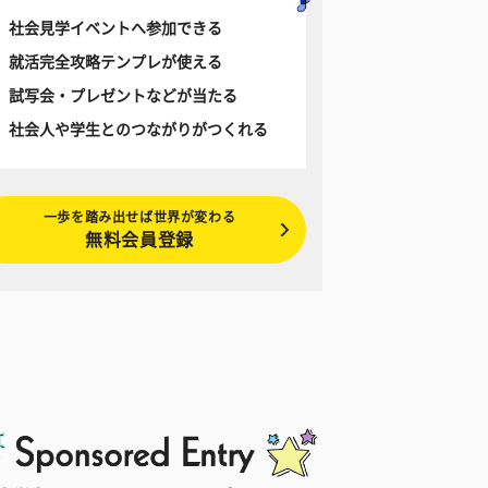
社会見学イベントへ参加できる
就活完全攻略テンプレが使える
試写会・プレゼントなどが当たる
社会人や学生とのつながりがつくれる
一歩を踏み出せば世界が変わる
無料会員登録