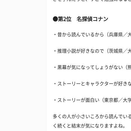
●第2位 名探偵コナン
・昔から読んでいるから（兵庫県／大
・推理小説が好きなので（茨城県／大
・黒幕が気になってしょうがない（熊
・ストーリーとキャラクターが好き
・ストーリーが面白い（東京都／大
多くの人が小さいころから読んでい
く続くと結末が気になりますよね。