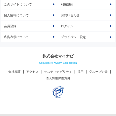
このサイトについて
利用規約
個人情報について
お問い合わせ
会員登録
ログイン
広告表示について
プライバシー設定
株式会社マイナビ
Copyright © Mynavi Corporation
会社概要
アクセス
サスティナビリティ
採用
グループ企業
個人情報保護方針