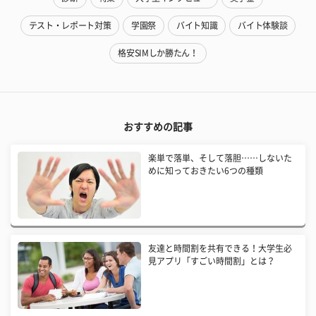
テスト・レポート対策
学園祭
バイト知識
バイト体験談
格安SIMしか勝たん！
おすすめの記事
楽単で落単、そして落胆……しないた
めに知っておきたい6つの種類
友達と時間割を共有できる！大学生必
見アプリ「すごい時間割」とは？