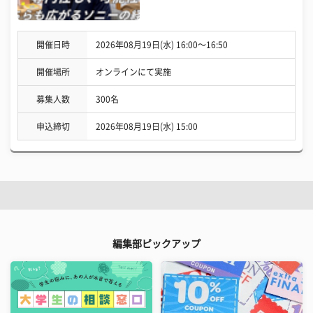
開催日時
2026年08月19日(水) 16:00〜16:50
開催場所
オンラインにて実施
募集人数
300名
申込締切
2026年08月19日(水) 15:00
編集部ピックアップ