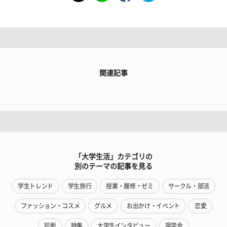
関連記事
「大学生活」カテゴリの
別のテーマの記事を見る
学生トレンド
学生旅行
授業・履修・ゼミ
サークル・部活
ファッション・コスメ
グルメ
お出かけ・イベント
恋愛
診断
特集
大学生インタビュー
奨学金