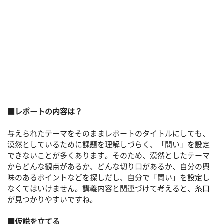
■レポートの内容は？
与えられたテーマをそのままレポートのタイトルにしても、
漠然としているために課題を理解しづらく、「問い」を設定
できないことが多くあります。そのため、漠然としたテーマ
からどんな観点があるか、どんな切り口があるか、自分の興
味のあるポイントなどを探しだし、自分で「問い」を設定し
なくてはいけません。講義内容と関連づけて考えると、糸口
が見つかりやすいですね。
■仮説を立てる