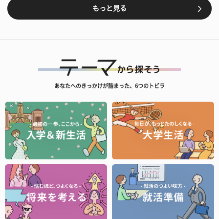
もっと見る
あなたへのきっかけが詰まった、6つのトビラ