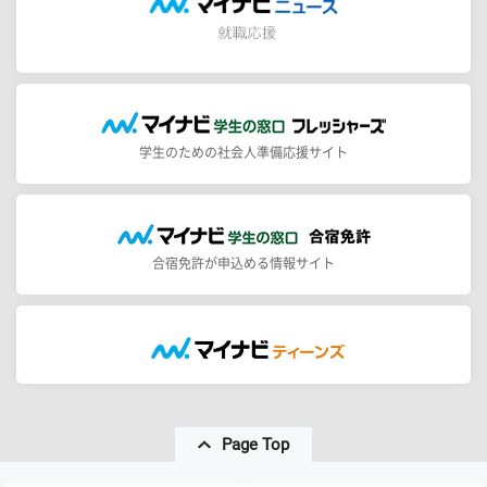
学生のための社会人準備応援サイト
合宿免許が申込める情報サイト
Page Top