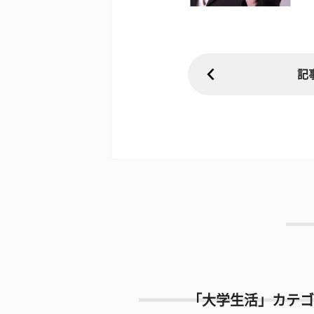
記
「大学生活」カテゴ