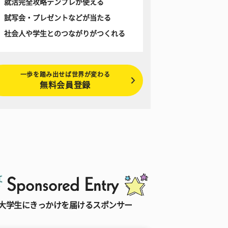
就活完全攻略テンプレが使える
試写会・プレゼントなどが当たる
社会人や学生とのつながりがつくれる
一歩を踏み出せば世界が変わる
無料会員登録
大学生にきっかけを届けるスポンサー