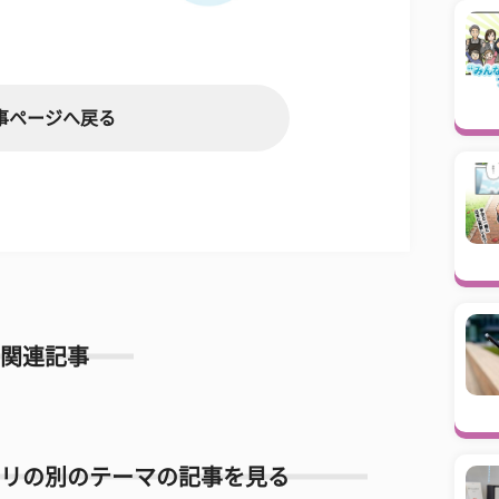
事ページへ戻る
関連記事
リの別のテーマの記事を見る