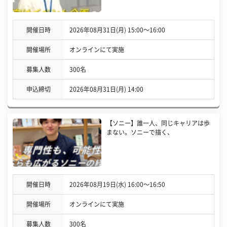
開催日時
2026年08月31日(月) 15:00〜16:00
開催場所
オンラインにて実施
募集人数
300名
申込締切
2026年08月31日(月) 14:00
【ソニー】誰一人、同じキャリアは歩
まない。ソニーで描く、
開催日時
2026年08月19日(水) 16:00〜16:50
開催場所
オンラインにて実施
募集人数
300名