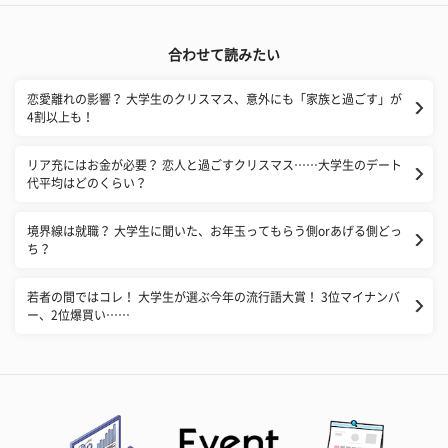
合わせて読みたい
恋愛離れの影響？ 大学生のクリスマス、意外にも「家族と過ごす」が
4割以上も！
リア充にはお金が必要？ 恋人と過ごすクリスマス……大学生のデート
代平均はどのくらい？
境界線は就職？ 大学生に聞いた、お年玉ってもらう側orあげる側どっ
ち？
若者の間ではコレ！ 大学生が選ぶ今年の流行語大賞！ 3位マイナンバ
ー、2位爆買い……