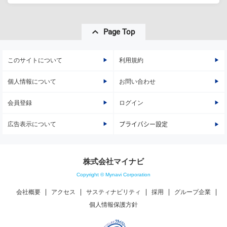
Page Top
このサイトについて
利用規約
個人情報について
お問い合わせ
会員登録
ログイン
広告表示について
プライバシー設定
株式会社マイナビ
Copyright © Mynavi Corporation
会社概要
アクセス
サスティナビリティ
採用
グループ企業
個人情報保護方針