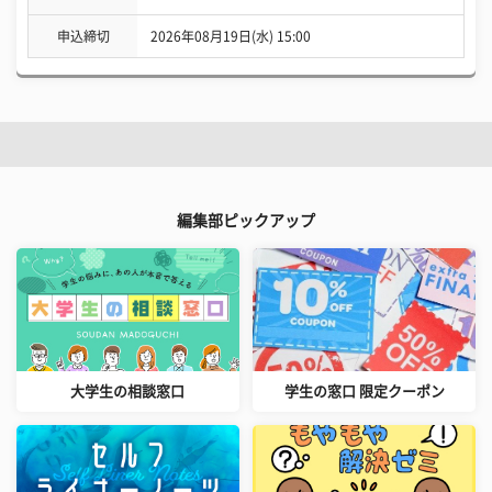
申込締切
2026年08月19日(水) 15:00
編集部ピックアップ
大学生の相談窓口
学生の窓口 限定クーポン