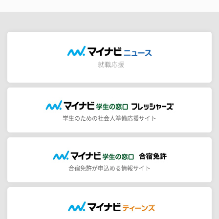
学生のための社会人準備応援サイト
合宿免許が申込める情報サイト