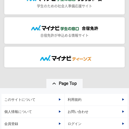
学生のための社会人準備応援サイト
合宿免許が申込める情報サイト
Page Top
このサイトについて
利用規約
個人情報について
お問い合わせ
会員登録
ログイン