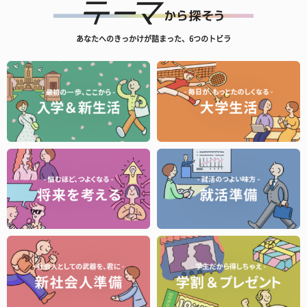
あなたへのきっかけが詰まった、6つのトビラ