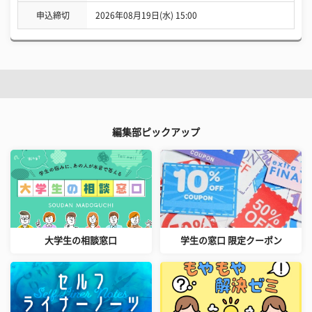
申込締切
2026年08月19日(水) 15:00
編集部ピックアップ
大学生の相談窓口
学生の窓口 限定クーポン