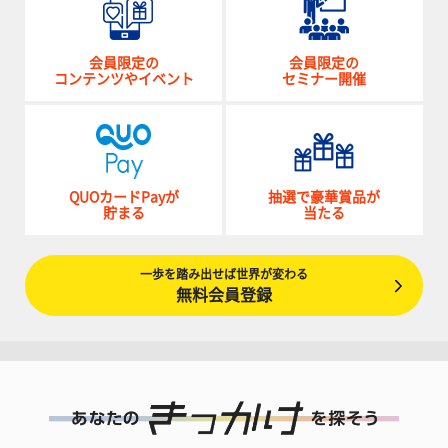
会員限定の
会員限定の
コンテンツやイベント
セミナー開催
QUOカードPayが
抽選で豪華賞品が
貯まる
当たる
一歩を踏み出せば世界が変わる
無料会員登録