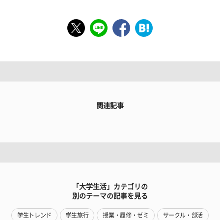
関連記事
「大学生活」カテゴリの
別のテーマの記事を見る
学生トレンド
学生旅行
授業・履修・ゼミ
サークル・部活