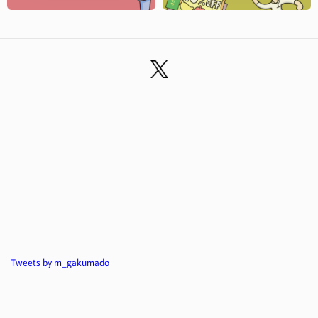
Tweets by m_gakumado