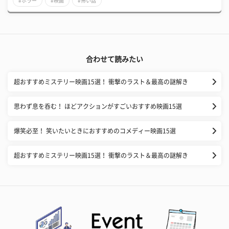
#ホラー
#映画
#怖い話
合わせて読みたい
超おすすめミステリー映画15選！ 衝撃のラスト＆最高の謎解き
思わず息を呑む！ ほどアクションがすごいおすすめ映画15選
爆笑必至！ 笑いたいときにおすすめのコメディー映画15選
超おすすめミステリー映画15選！ 衝撃のラスト＆最高の謎解き