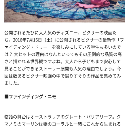
公開されるたびに大人気のディズニー、ピクサーの映画た
ち。2016年7月16日（土）に公開されるピクサーの最新作「フ
ァイディング・ドリー」を楽しみにしている学生も多いので
は？ 大ヒットの理由はなんといってもその圧倒的な品質の高
さと描かれる世界観ですよね。大人から子どもまで安心して
見ることができるストーリー展開も人気の理由でしょう。今
回は数あるピクサー映画の中で選りすぐりの作品を集めてみ
ました。
■ファインディング・ニモ
物語の舞台はオーストラリアのグレート・バリアリーフ。ク
マノミのマーリンは妻のコーラルと一緒にこれから生まれる