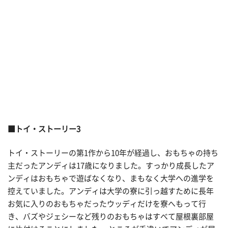
■トイ・ストーリー3
トイ・ストーリーの第1作から10年が経過し、おもちゃの持ち
主だったアンディは17歳になりました。すっかり成長したア
ンディはおもちゃで遊ばなくなり、まもなく大学への進学を
控えていました。アンディは大学の寮に引っ越すために長年
お気に入りのおもちゃだったウッディだけを寮へもって行
き、バズやジェシーなど残りのおもちゃはすべて屋根裏部屋