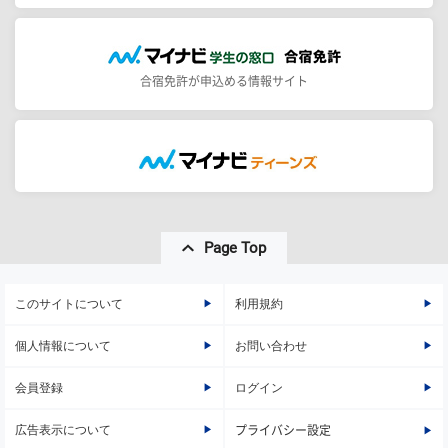
合宿免許が申込める情報サイト
Page Top
このサイトについて
利用規約
個人情報について
お問い合わせ
会員登録
ログイン
広告表示について
プライバシー設定