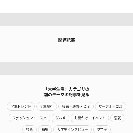
関連記事
「大学生活」カテゴリの
別のテーマの記事を見る
学生トレンド
学生旅行
授業・履修・ゼミ
サークル・部活
ファッション・コスメ
グルメ
お出かけ・イベント
恋愛
診断
特集
大学生インタビュー
奨学金