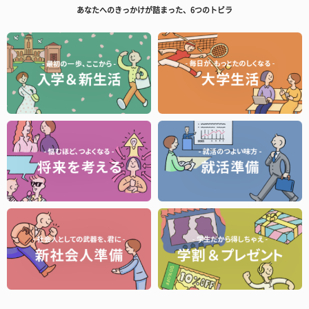
あなたへのきっかけが詰まった、6つのトビラ