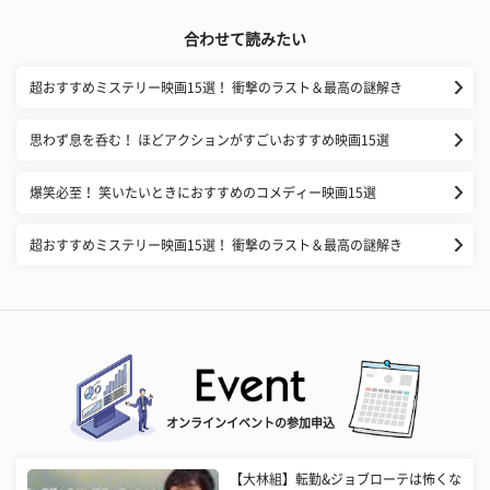
合わせて読みたい
超おすすめミステリー映画15選！ 衝撃のラスト＆最高の謎解き
思わず息を呑む！ ほどアクションがすごいおすすめ映画15選
爆笑必至！ 笑いたいときにおすすめのコメディー映画15選
超おすすめミステリー映画15選！ 衝撃のラスト＆最高の謎解き
オンラインイベントの参加申込
【大林組】転勤&ジョブローテは怖くな