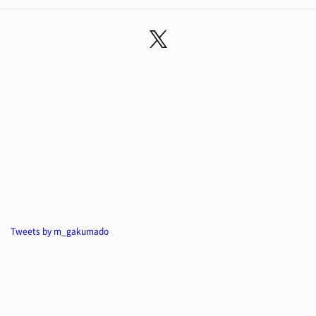
Tweets by m_gakumado