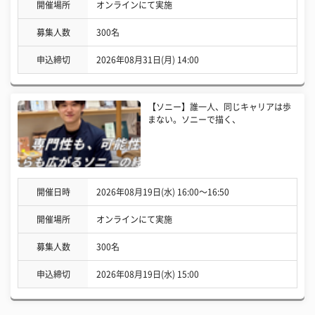
開催場所
オンラインにて実施
募集人数
300名
申込締切
2026年08月31日(月) 14:00
【ソニー】誰一人、同じキャリアは歩
まない。ソニーで描く、
開催日時
2026年08月19日(水) 16:00〜16:50
開催場所
オンラインにて実施
募集人数
300名
申込締切
2026年08月19日(水) 15:00