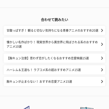
合わせて読みたい
甘酸っぱすぎ！ 観ると切ない気持ちになる青春アニメのおすすめ20選
懐かしい名作ばかり！ 現実世界から異世界に飛ばされる系のおすすめ
アニメ10選
【胸キュン注意】思わず恋がしたくなるおすすめ恋愛映画15選
ハーレム＆王道も！ ラブコメ系の超おすすめアニメ15選
胸キュンが止まらない！ おすすめ恋愛アニメ15選