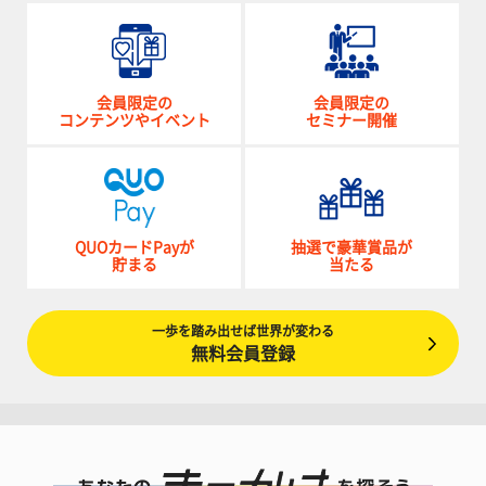
会員限定の
会員限定の
コンテンツやイベント
セミナー開催
QUOカードPayが
抽選で豪華賞品が
貯まる
当たる
一歩を踏み出せば世界が変わる
無料会員登録