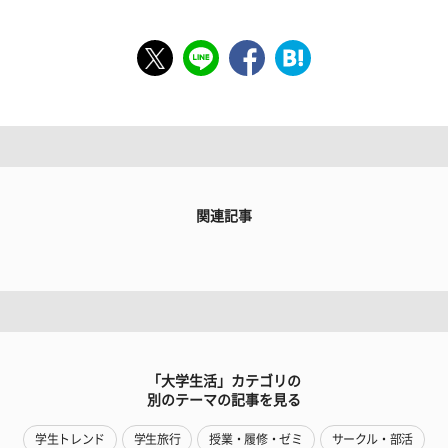
関連記事
「大学生活」カテゴリの
別のテーマの記事を見る
学生トレンド
学生旅行
授業・履修・ゼミ
サークル・部活