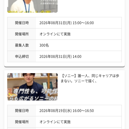
開催日時
2026年08月31日(月) 15:00〜16:00
開催場所
オンラインにて実施
募集人数
300名
申込締切
2026年08月31日(月) 14:00
【ソニー】誰一人、同じキャリアは歩
まない。ソニーで描く、
開催日時
2026年08月19日(水) 16:00〜16:50
開催場所
オンラインにて実施