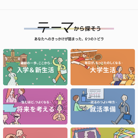
あなたへのきっかけが詰まった、6つのトビラ