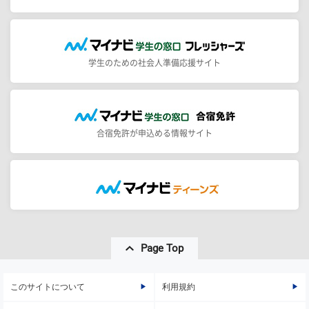
学生のための社会人準備応援サイト
合宿免許が申込める情報サイト
Page Top
このサイトについて
利用規約