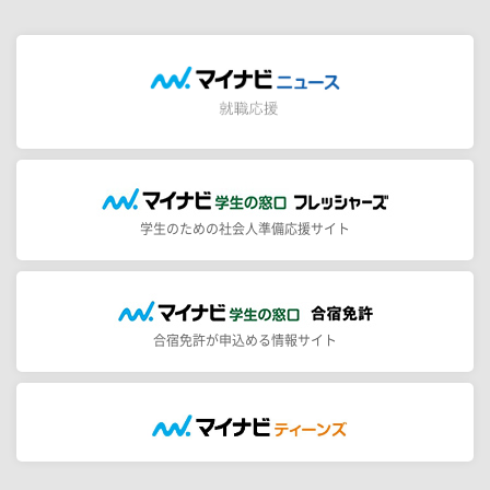
学生のための社会人準備応援サイト
合宿免許が申込める情報サイト