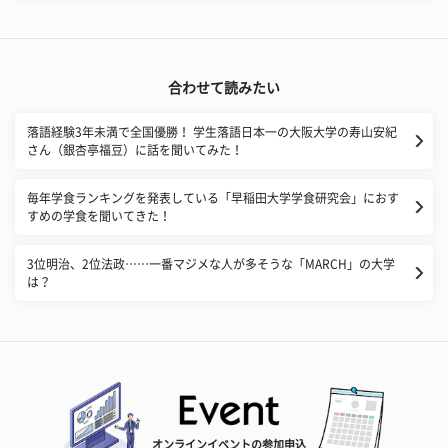
合わせて読みたい
落語経験3年未満で全国優勝！ 学生落語日本一の大阪大学の寿山安紀
さん（銀杏亭福豆）に話を聞いてみた！
毎年学食ランキングを発表している「早稲田大学学食研究会」におす
すめの学食を聞いてきた！
3位明治、2位法政……一番マジメな人が多そうな「MARCH」の大学
は？
オンラインイベントの参加申込