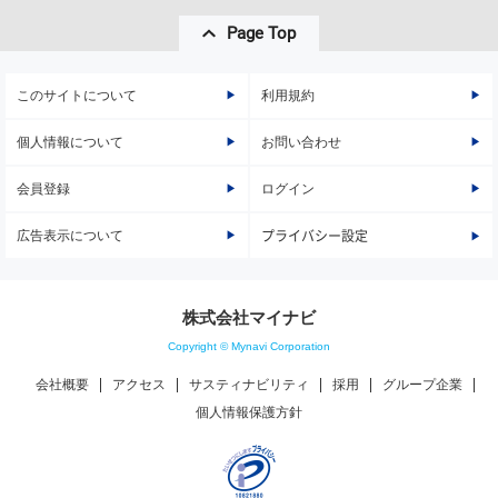
Page Top
このサイトについて
利用規約
個人情報について
お問い合わせ
会員登録
ログイン
広告表示について
プライバシー設定
株式会社マイナビ
Copyright © Mynavi Corporation
会社概要
アクセス
サスティナビリティ
採用
グループ企業
個人情報保護方針