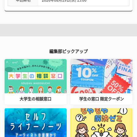
編集部ピックアップ
大学生の相談窓口
学生の窓口 限定クーポン