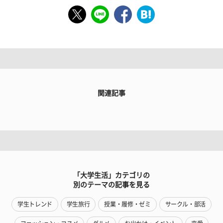
関連記事
「大学生活」カテゴリの
別のテーマの記事を見る
学生トレンド
学生旅行
授業・履修・ゼミ
サークル・部活