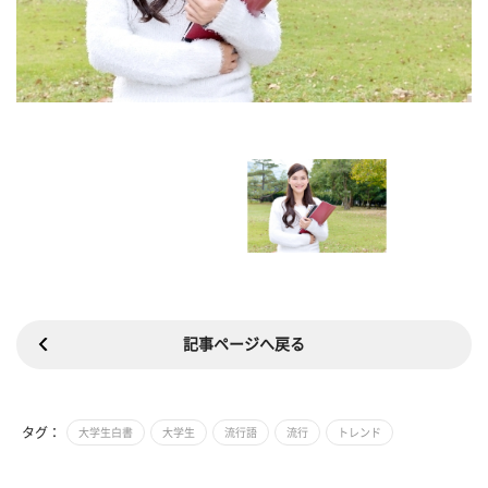
記事ページへ戻る
タグ：
大学生白書
大学生
流行語
流行
トレンド