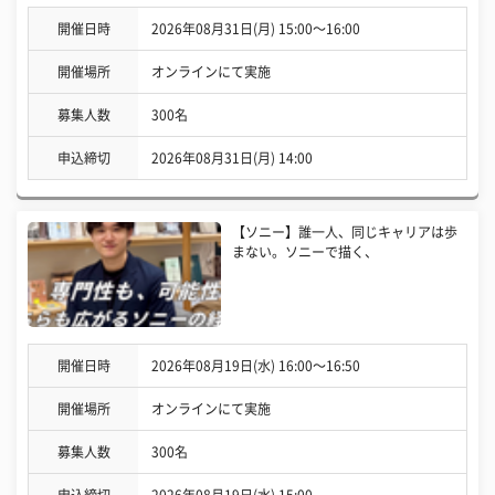
開催日時
2026年08月31日(月) 15:00〜16:00
開催場所
オンラインにて実施
募集人数
300名
申込締切
2026年08月31日(月) 14:00
【ソニー】誰一人、同じキャリアは歩
まない。ソニーで描く、
開催日時
2026年08月19日(水) 16:00〜16:50
開催場所
オンラインにて実施
募集人数
300名
申込締切
2026年08月19日(水) 15:00