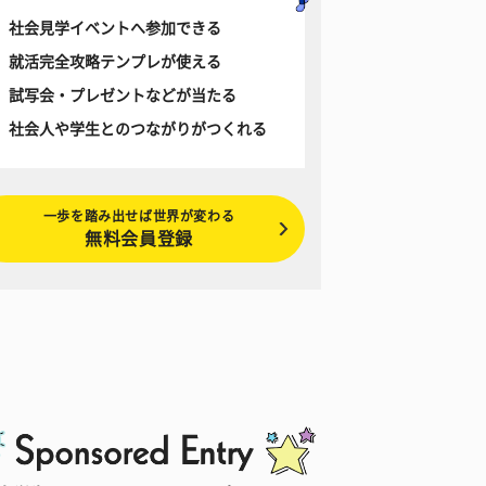
社会見学イベントへ参加できる
就活完全攻略テンプレが使える
試写会・プレゼントなどが当たる
社会人や学生とのつながりがつくれる
一歩を踏み出せば世界が変わる
無料会員登録