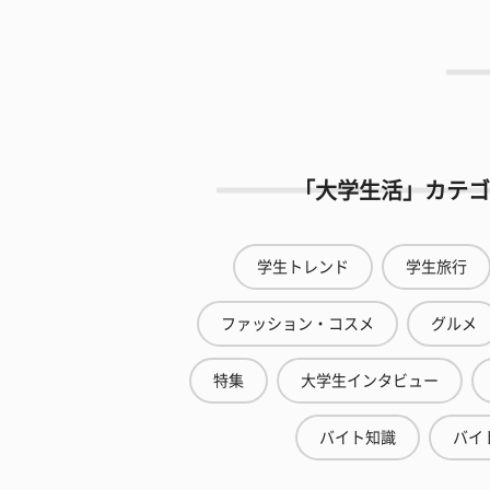
「大学生活」カテゴ
学生トレンド
学生旅行
ファッション・コスメ
グルメ
特集
大学生インタビュー
バイト知識
バイ