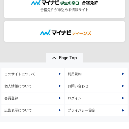
合宿免許が申込める情報サイト
Page Top
このサイトについて
利用規約
個人情報について
お問い合わせ
会員登録
ログイン
広告表示について
プライバシー設定