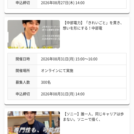
申込締切
2026年08月27日(木) 14:00
【中部電力】「きれいごと」を貫き、
想いを形にする！中部電
開催日時
2026年08月31日(月) 15:00〜16:00
開催場所
オンラインにて実施
募集人数
300名
申込締切
2026年08月31日(月) 14:00
【ソニー】誰一人、同じキャリアは歩
まない。ソニーで描く、