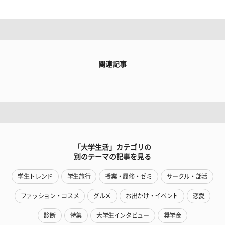
関連記事
「大学生活」カテゴリの
別のテーマの記事を見る
学生トレンド
学生旅行
授業・履修・ゼミ
サークル・部活
ファッション・コスメ
グルメ
お出かけ・イベント
恋愛
診断
特集
大学生インタビュー
奨学金