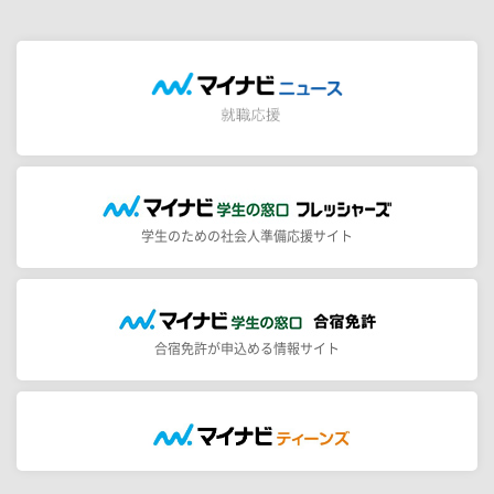
学生のための社会人準備応援サイト
合宿免許が申込める情報サイト