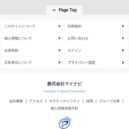
Page Top
このサイトについて
利用規約
個人情報について
お問い合わせ
会員登録
ログイン
広告表示について
プライバシー設定
株式会社マイナビ
Copyright © Mynavi Corporation
会社概要
アクセス
サスティナビリティ
採用
グループ企業
個人情報保護方針