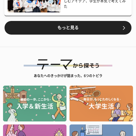
しむアイデア、学生が本気で考えてみ
た
もっと見る
あなたへのきっかけが詰まった、6つのトビラ