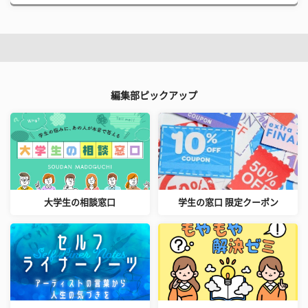
編集部ピックアップ
大学生の相談窓口
学生の窓口 限定クーポン