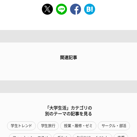
関連記事
「大学生活」カテゴリの
別のテーマの記事を見る
学生トレンド
学生旅行
授業・履修・ゼミ
サークル・部活