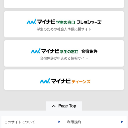
学生のための社会人準備応援サイト
合宿免許が申込める情報サイト
Page Top
このサイトについて
利用規約