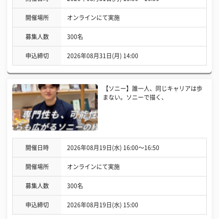
開催場所
オンラインにて実施
募集人数
300名
申込締切
2026年08月31日(月) 14:00
【ソニー】誰一人、同じキャリアは歩
まない。ソニーで描く、
開催日時
2026年08月19日(水) 16:00〜16:50
開催場所
オンラインにて実施
募集人数
300名
申込締切
2026年08月19日(水) 15:00