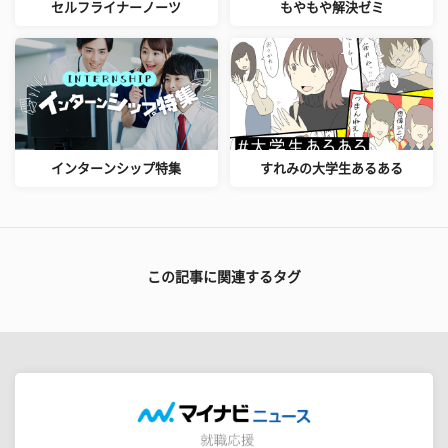
セルフライナーノーツ
もやもや解決ゼミ
インターンシップ特集
すれみの大学生あるある
この記事に関連するタグ