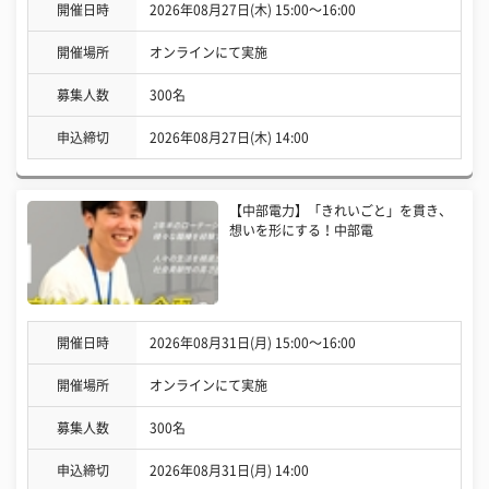
開催日時
2026年08月27日(木) 15:00〜16:00
開催場所
オンラインにて実施
募集人数
300名
申込締切
2026年08月27日(木) 14:00
【中部電力】「きれいごと」を貫き、
想いを形にする！中部電
開催日時
2026年08月31日(月) 15:00〜16:00
開催場所
オンラインにて実施
募集人数
300名
申込締切
2026年08月31日(月) 14:00