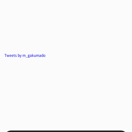
Tweets by m_gakumado