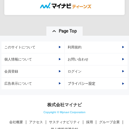
Page Top
このサイトについて
利用規約
個人情報について
お問い合わせ
会員登録
ログイン
広告表示について
プライバシー設定
株式会社マイナビ
Copyright © Mynavi Corporation
会社概要
アクセス
サスティナビリティ
採用
グループ企業