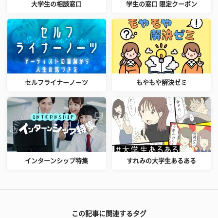
大学生の相談窓口
学生の窓口 限定クーポン
セルフライナーノーツ
もやもや解決ゼミ
インターンシップ特集
すれみの大学生あるある
この記事に関連するタグ