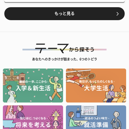
もっと見る
あなたへのきっかけが詰まった、6つのトビラ