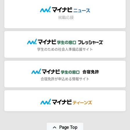
学生のための社会人準備応援サイト
合宿免許が申込める情報サイト
Page Top