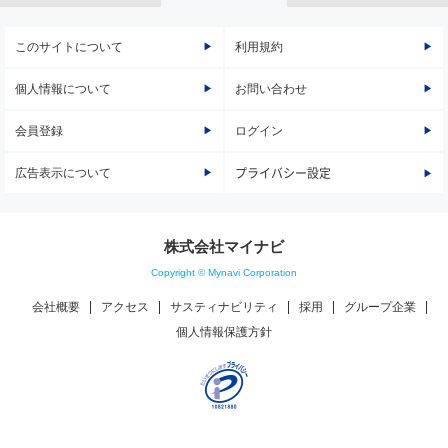
このサイトについて
利用規約
個人情報について
お問い合わせ
会員登録
ログイン
広告表示について
プライバシー設定
株式会社マイナビ
Copyright © Mynavi Corporation
会社概要
アクセス
サスティナビリティ
採用
グループ企業
個人情報保護方針