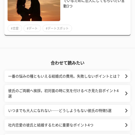
でいるために恋人にしてもらいたい言
動3つ
#恋愛
#デート
#デートスポット
合わせて読みたい
一番の悩みの種ともいえる結婚式の費用。失敗しないポイントとは？
彼氏のご両親へ挨拶。初対面の時に気を付けるべき見た目ポイント4
選
いつまでも大人になれない……どうしようもない彼氏の特徴5選
社内恋愛の彼氏と結婚するために重要なポイント4つ