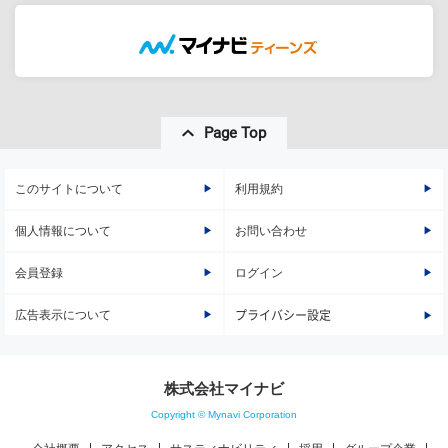
Page Top
このサイトについて
利用規約
個人情報について
お問い合わせ
会員登録
ログイン
広告表示について
プライバシー設定
株式会社マイナビ
Copyright © Mynavi Corporation