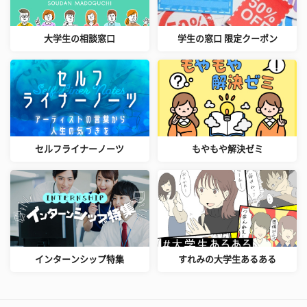
大学生の相談窓口
学生の窓口 限定クーポン
セルフライナーノーツ
もやもや解決ゼミ
インターンシップ特集
すれみの大学生あるある