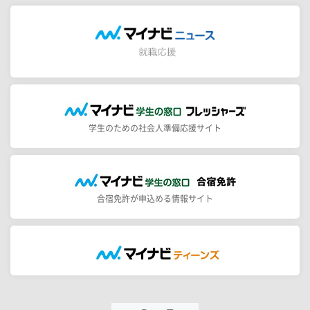
学生のための社会人準備応援サイト
合宿免許が申込める情報サイト