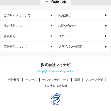
Page Top
このサイトについて
利用規約
個人情報について
お問い合わせ
会員登録
ログイン
広告表示について
プライバシー設定
株式会社マイナビ
Copyright © Mynavi Corporation
会社概要
アクセス
サスティナビリティ
採用
グループ企業
個人情報保護方針