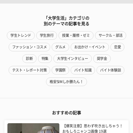
「大学生活」カテゴリの
別のテーマの記事を見る
学生トレンド
学生旅行
授業・履修・ゼミ
サークル・部活
ファッション・コスメ
グルメ
お出かけ・イベント
恋愛
診断
特集
大学生インタビュー
奨学金
テスト・レポート対策
学園祭
バイト知識
バイト体験談
格安SIMしか勝たん！
おすすめの記事
【爆笑注意】思わず吹き出しちゃう！
おもしろニャンコ画像 19選