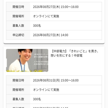
開催日時
2026年08月27日(木) 15:00〜16:00
開催場所
オンラインにて実施
募集人数
300名
申込締切
2026年08月27日(木) 14:00
【中部電力】「きれいごと」を貫き、
想いを形にする！中部電
開催日時
2026年08月31日(月) 15:00〜16:00
開催場所
オンラインにて実施
募集人数
300名