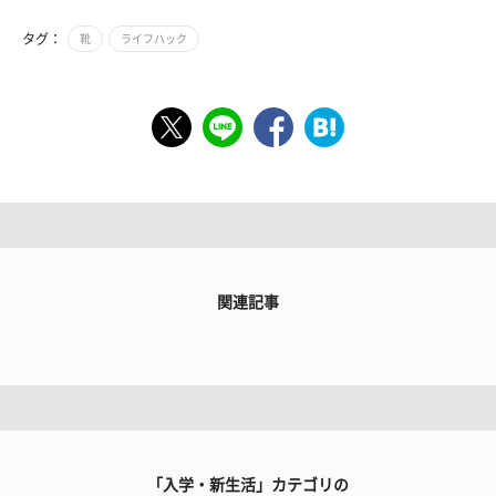
タグ：
靴
ライフハック
関連記事
「入学・新生活」カテゴリの