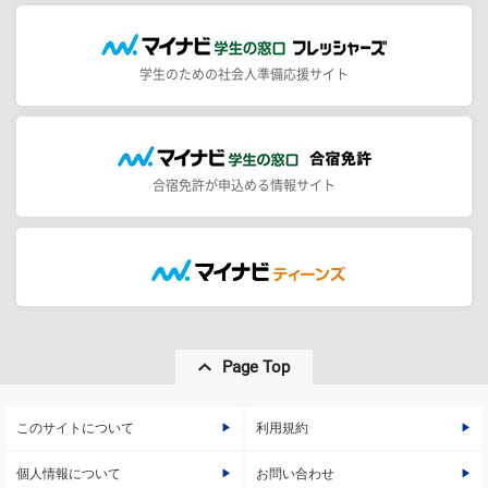
学生のための社会人準備応援サイト
合宿免許が申込める情報サイト
Page Top
このサイトについて
利用規約
個人情報について
お問い合わせ