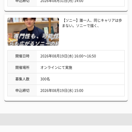
申込締切
2026年08月31日(月) 14:00
【ソニー】誰一人、同じキャリアは歩
まない。ソニーで描く、
開催日時
2026年08月19日(水) 16:00〜16:50
開催場所
オンラインにて実施
募集人数
300名
申込締切
2026年08月19日(水) 15:00