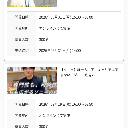
開催日時
2026年08月31日(月) 15:00〜16:00
開催場所
オンラインにて実施
募集人数
300名
申込締切
2026年08月31日(月) 14:00
【ソニー】誰一人、同じキャリアは歩
まない。ソニーで描く、
開催日時
2026年08月19日(水) 16:00〜16:50
開催場所
オンラインにて実施
募集人数
300名