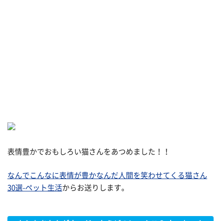
表情豊かでおもしろい猫さんをあつめました！！
なんでこんなに表情が豊かなんだ人間を笑わせてくる猫さん
30選-ペット生活
からお送りします。