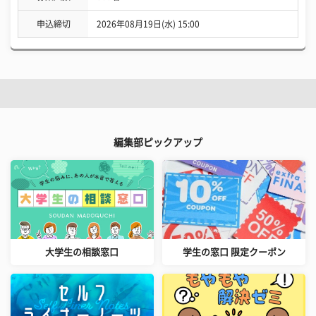
申込締切
2026年08月19日(水) 15:00
編集部ピックアップ
大学生の相談窓口
学生の窓口 限定クーポン