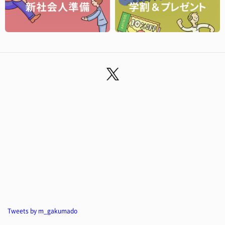
Tweets by m_gakumado