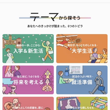
あなたへのきっかけが詰まった、6つのトビラ