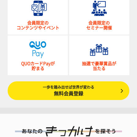
会員限定の
会員限定の
コンテンツやイベント
セミナー開催
QUOカードPayが
抽選で豪華賞品が
貯まる
当たる
一歩を踏み出せば世界が変わる
無料会員登録