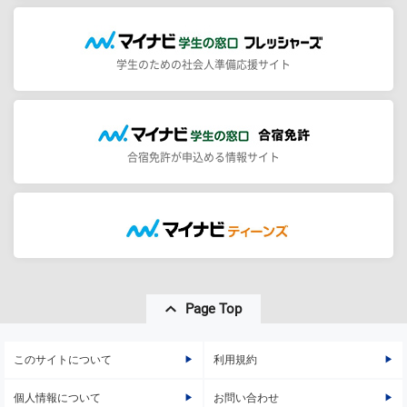
学生のための社会人準備応援サイト
合宿免許が申込める情報サイト
Page Top
このサイトについて
利用規約
個人情報について
お問い合わせ