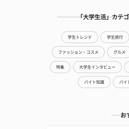
「大学生活」カテゴ
学生トレンド
学生旅行
ファッション・コスメ
グルメ
特集
大学生インタビュー
バイト知識
バイ
お