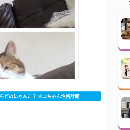
らどのにゃんこ？ ネコちゃん性格診断