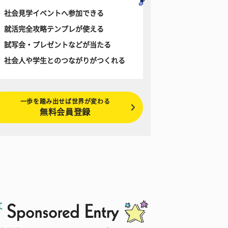
社会見学イベントへ参加できる
就活完全攻略テンプレが使える
試写会・プレゼントなどが当たる
社会人や学生とのつながりがつくれる
一歩を踏み出せば世界が変わる
無料会員登録