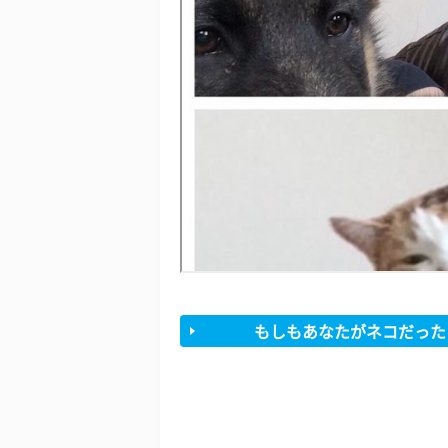
もしもあなたがネコだった