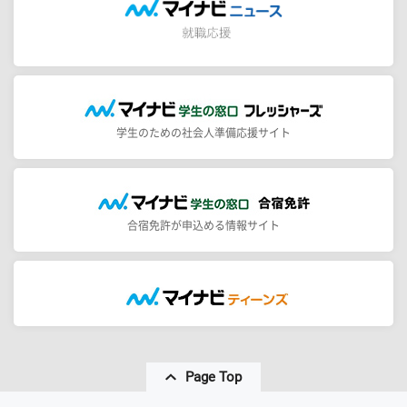
学生のための社会人準備応援サイト
合宿免許が申込める情報サイト
Page Top