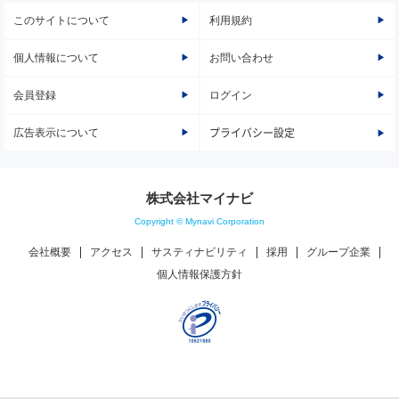
このサイトについて
利用規約
個人情報について
お問い合わせ
会員登録
ログイン
広告表示について
プライバシー設定
株式会社マイナビ
Copyright © Mynavi Corporation
会社概要
アクセス
サスティナビリティ
採用
グループ企業
個人情報保護方針