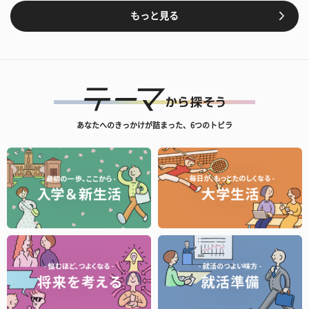
もっと見る
あなたへのきっかけが詰まった、6つのトビラ