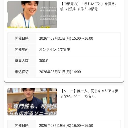
【中部電力】「きれいごと」を貫き、
想いを形にする！中部電
開催日時
2026年08月31日(月) 15:00〜16:00
開催場所
オンラインにて実施
募集人数
300名
申込締切
2026年08月31日(月) 14:00
【ソニー】誰一人、同じキャリアは歩
まない。ソニーで描く、
開催日時
2026年08月19日(水) 16:00〜16:50