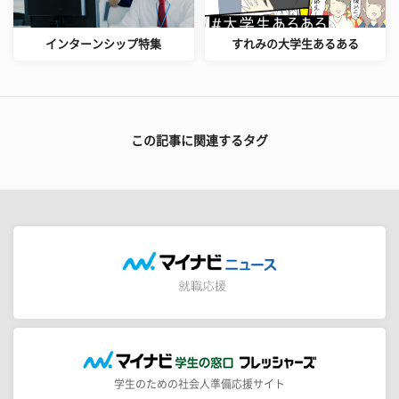
インターンシップ特集
すれみの大学生あるある
この記事に関連するタグ
学生のための社会人準備応援サイト