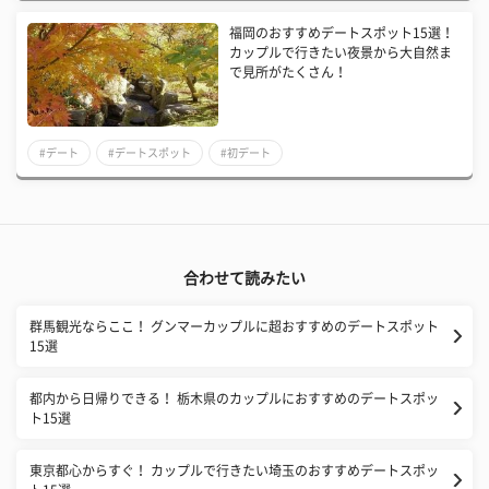
福岡のおすすめデートスポット15選！
カップルで行きたい夜景から大自然ま
で見所がたくさん！
#デート
#デートスポット
#初デート
合わせて読みたい
群馬観光ならここ！ グンマーカップルに超おすすめのデートスポット
15選
都内から日帰りできる！ 栃木県のカップルにおすすめのデートスポッ
ト15選
東京都心からすぐ！ カップルで行きたい埼玉のおすすめデートスポッ