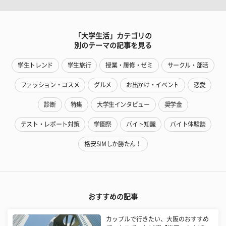
「大学生活」カテゴリの
別のテーマの記事を見る
学生トレンド
学生旅行
授業・履修・ゼミ
サークル・部活
ファッション・コスメ
グルメ
お出かけ・イベント
恋愛
診断
特集
大学生インタビュー
奨学金
テスト・レポート対策
学園祭
バイト知識
バイト体験談
格安SIMしか勝たん！
おすすめの記事
カップルで行きたい、大阪のおすすめ