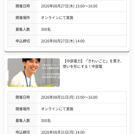
開催日時
2026年08月27日(木) 15:00〜16:00
開催場所
オンラインにて実施
募集人数
300名
申込締切
2026年08月27日(木) 14:00
【中部電力】「きれいごと」を貫き、
想いを形にする！中部電
開催日時
2026年08月31日(月) 15:00〜16:00
開催場所
オンラインにて実施
募集人数
300名
申込締切
2026年08月31日(月) 14:00