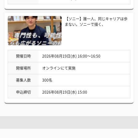
【ソニー】誰一人、同じキャリアは歩
まない。ソニーで描く、
開催日時
2026年08月19日(水) 16:00〜16:50
開催場所
オンラインにて実施
募集人数
300名
申込締切
2026年08月19日(水) 15:00