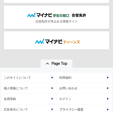
合宿免許が申込める情報サイト
Page Top
このサイトについて
利用規約
個人情報について
お問い合わせ
会員登録
ログイン
広告表示について
プライバシー設定