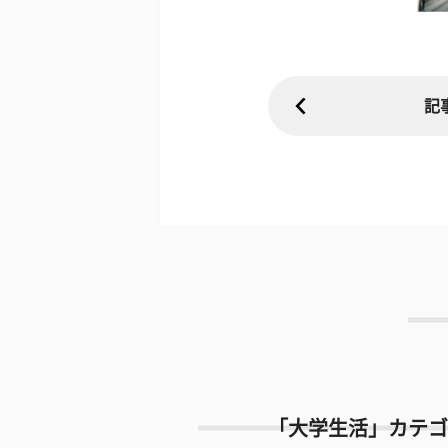
記
「大学生活」カテゴ