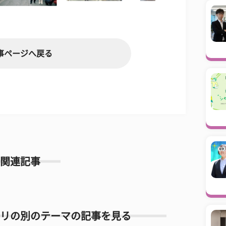
事ページへ戻る
関連記事
リの別のテーマの記事を見る