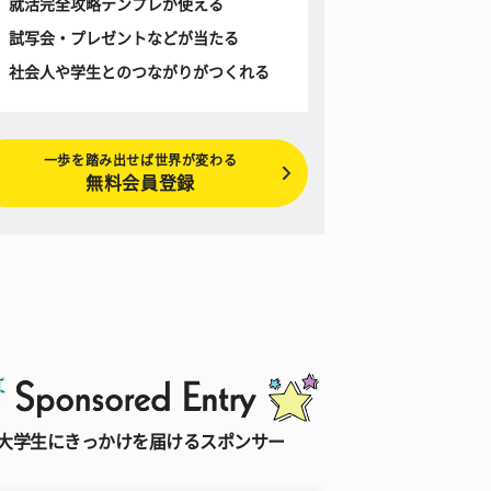
就活完全攻略テンプレが使える
試写会・プレゼントなどが当たる
社会人や学生とのつながりがつくれる
一歩を踏み出せば世界が変わる
無料会員登録
大学生にきっかけを届けるスポンサー