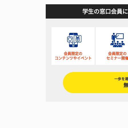
学生の窓口会員に
会員限定の
会員限定の
コンテンツやイベント
セミナー開
一歩を