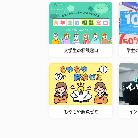
大学生の相談窓口
学生
もやもや解決ゼミ
イン