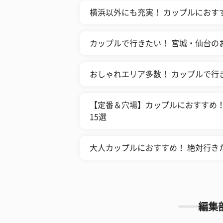
横浜以外にも充実！ カップルにおす
カップルで行きたい！ 宮城・仙台の
おしゃれエリア多数！ カップルで行
【定番＆穴場】カップルにおすすめ
15選
大人カップルにおすすめ！ 絶対行き
編集