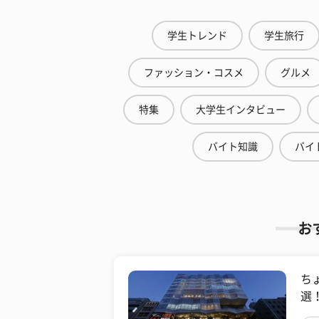
学生トレンド
学生旅行
ファッション・コスメ
グルメ
特集
大学生インタビュー
バイト知識
バイ
お
ち
選