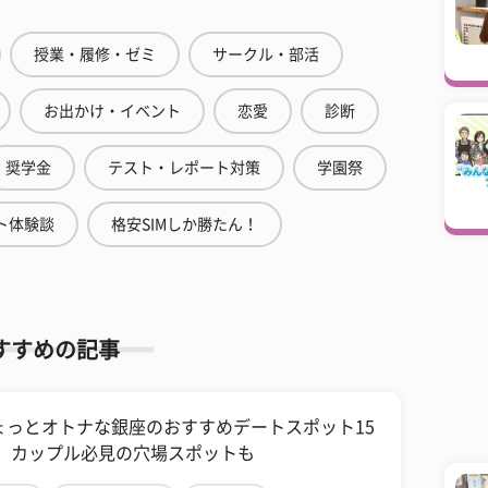
授業・履修・ゼミ
サークル・部活
お出かけ・イベント
恋愛
診断
奨学金
テスト・レポート対策
学園祭
ト体験談
格安SIMしか勝たん！
すすめの記事
ょっとオトナな銀座のおすすめデートスポット15
！ カップル必見の穴場スポットも