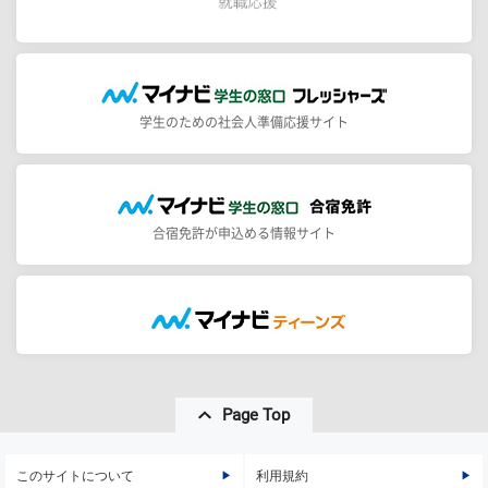
学生のための社会人準備応援サイト
合宿免許が申込める情報サイト
Page Top
このサイトについて
利用規約