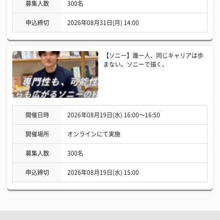
募集人数
300名
申込締切
2026年08月31日(月) 14:00
【ソニー】誰一人、同じキャリアは歩
まない。ソニーで描く、
開催日時
2026年08月19日(水) 16:00〜16:50
開催場所
オンラインにて実施
募集人数
300名
申込締切
2026年08月19日(水) 15:00