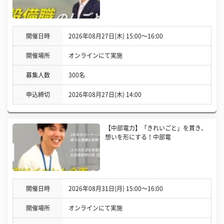
開催日時
2026年08月27日(木) 15:00〜16:00
開催場所
オンラインにて実施
募集人数
300名
申込締切
2026年08月27日(木) 14:00
【中部電力】「きれいごと」を貫き、
想いを形にする！中部電
開催日時
2026年08月31日(月) 15:00〜16:00
開催場所
オンラインにて実施