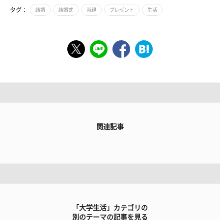
タグ：
結婚
結婚式
両親
プレゼント
生活
関連記事
「大学生活」カテゴリの
別のテーマの記事を見る