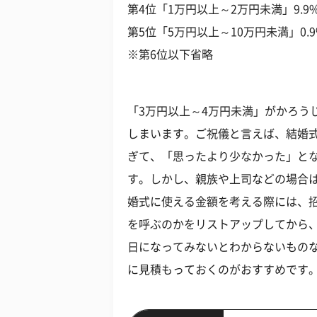
第4位「1万円以上～2万円未満」9.9
第5位「5万円以上～10万円未満」0.9
※第6位以下省略
「3万円以上～4万円未満」がかろう
しまいます。ご祝儀と言えば、結婚
ぎて、「思ったより少なかった」と
す。しかし、親族や上司などの場合
婚式に使える金額を考える際には、
を呼ぶのかをリストアップしてから
日になってみないとわからないもの
に見積もっておくのがおすすめです