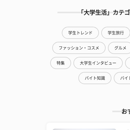
「大学生活」カテゴ
学生トレンド
学生旅行
ファッション・コスメ
グルメ
特集
大学生インタビュー
バイト知識
バイ
お