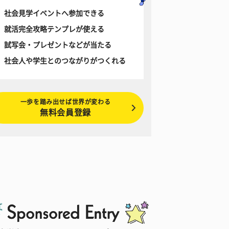
社会見学イベントへ参加できる
就活完全攻略テンプレが使える
試写会・プレゼントなどが当たる
社会人や学生とのつながりがつくれる
一歩を踏み出せば世界が変わる
無料会員登録