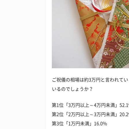
ご祝儀の相場は約3万円と言われて
いるのでしょうか？
第1位「3万円以上～4万円未満」52.1
第2位「2万円以上～3万円未満」20.2
第3位「1万円未満」16.0%