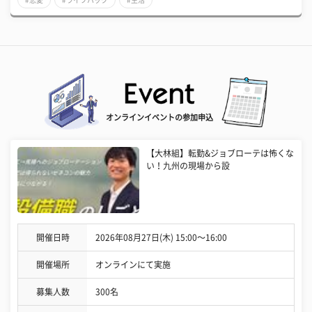
オンラインイベントの参加申込
【大林組】転勤&ジョブローテは怖くな
い！九州の現場から設
開催日時
2026年08月27日(木) 15:00〜16:00
開催場所
オンラインにて実施
募集人数
300名