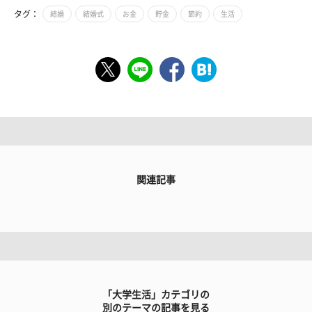
タグ：
結婚
結婚式
お金
貯金
節約
生活
関連記事
「大学生活」カテゴリの
別のテーマの記事を見る