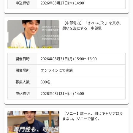
申込締切
2026年08月27日(木) 14:00
【中部電力】「きれいごと」を貫き、
想いを形にする！中部電
開催日時
2026年08月31日(月) 15:00〜16:00
開催場所
オンラインにて実施
募集人数
300名
申込締切
2026年08月31日(月) 14:00
【ソニー】誰一人、同じキャリアは歩
まない。ソニーで描く、