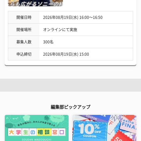
開催日時
2026年08月19日(水) 16:00〜16:50
開催場所
オンラインにて実施
募集人数
300名
申込締切
2026年08月19日(水) 15:00
編集部ピックアップ