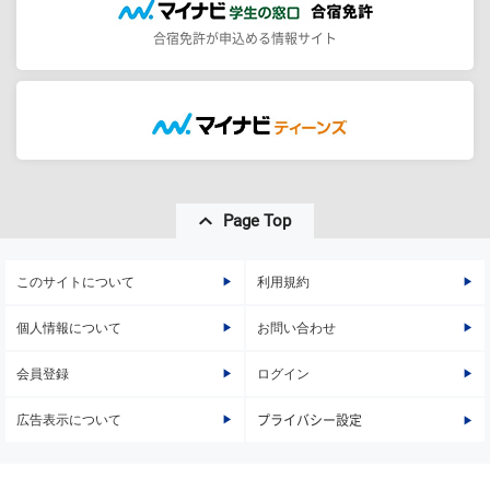
合宿免許が申込める情報サイト
Page Top
このサイトについて
利用規約
個人情報について
お問い合わせ
会員登録
ログイン
広告表示について
プライバシー設定