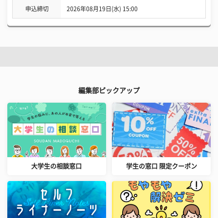
申込締切
2026年08月19日(水) 15:00
編集部ピックアップ
大学生の相談窓口
学生の窓口 限定クーポン