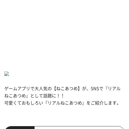
ゲームアプリで大人気の【ねこあつめ】が、SNSで『リアル
ねこあつめ』として話題に！！
可愛くておもしろい『リアルねこあつめ』をご紹介します。