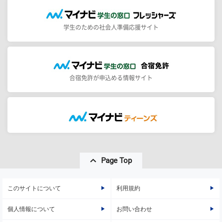
学生のための社会人準備応援サイト
合宿免許が申込める情報サイト
Page Top
このサイトについて
利用規約
個人情報について
お問い合わせ