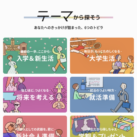
あなたへのきっかけが詰まった、6つのトビラ