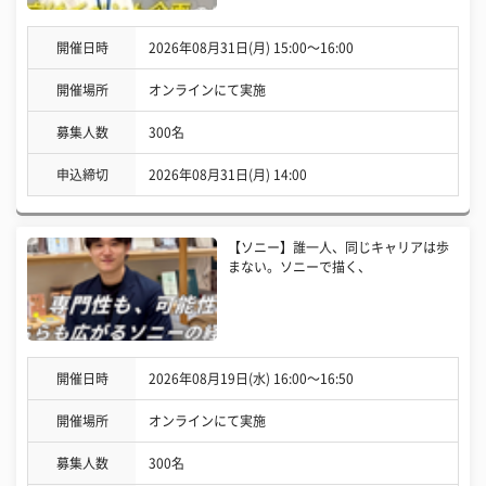
開催日時
2026年08月31日(月) 15:00〜16:00
開催場所
オンラインにて実施
募集人数
300名
申込締切
2026年08月31日(月) 14:00
【ソニー】誰一人、同じキャリアは歩
まない。ソニーで描く、
開催日時
2026年08月19日(水) 16:00〜16:50
開催場所
オンラインにて実施
募集人数
300名