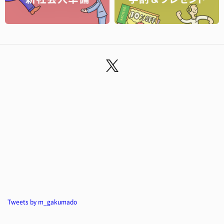
Tweets by m_gakumado