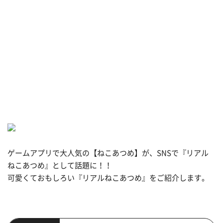
ゲームアプリで大人気の【ねこあつめ】が、SNSで『リアル
ねこあつめ』として話題に！！
可愛くておもしろい『リアルねこあつめ』をご紹介します。