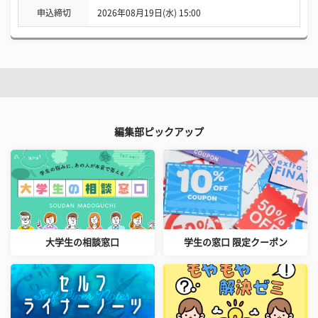
申込締切
2026年08月19日(水) 15:00
編集部ピックアップ
大学生の相談窓口
学生の窓口 限定クーポン