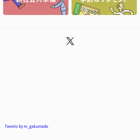
Tweets by m_gakumado