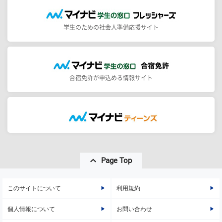
学生のための社会人準備応援サイト
合宿免許が申込める情報サイト
Page Top
このサイトについて
利用規約
個人情報について
お問い合わせ