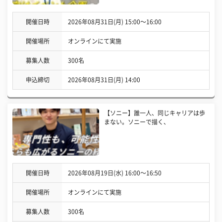
開催日時
2026年08月31日(月) 15:00〜16:00
開催場所
オンラインにて実施
募集人数
300名
申込締切
2026年08月31日(月) 14:00
【ソニー】誰一人、同じキャリアは歩
まない。ソニーで描く、
開催日時
2026年08月19日(水) 16:00〜16:50
開催場所
オンラインにて実施
募集人数
300名