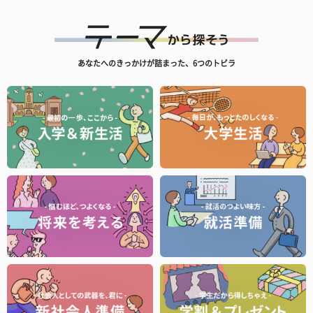
あなたへのきっかけが詰まった、6つのトビラ