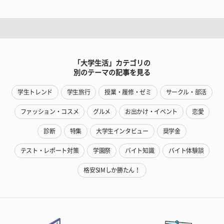
「大学生活」カテゴリの
別のテーマの記事を見る
学生トレンド
学生旅行
授業・履修・ゼミ
サークル・部活
ファッション・コスメ
グルメ
お出かけ・イベント
恋愛
診断
特集
大学生インタビュー
奨学金
テスト・レポート対策
学園祭
バイト知識
バイト体験談
格安SIMしか勝たん！