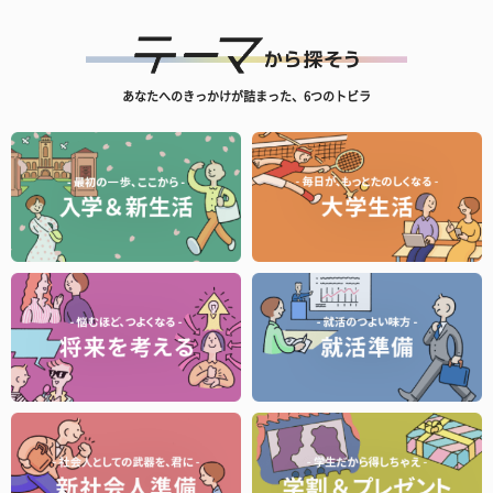
あなたへのきっかけが詰まった、6つのトビラ