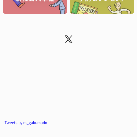
Tweets by m_gakumado