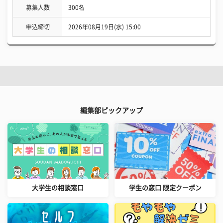
募集人数
300名
申込締切
2026年08月19日(水) 15:00
編集部ピックアップ
大学生の相談窓口
学生の窓口 限定クーポン