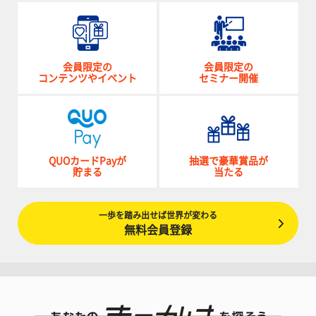
会員限定の
会員限定の
コンテンツやイベント
セミナー開催
QUOカードPayが
抽選で豪華賞品が
貯まる
当たる
一歩を踏み出せば世界が変わる
無料会員登録