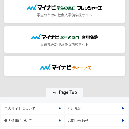
学生のための社会人準備応援サイト
合宿免許が申込める情報サイト
Page Top
このサイトについて
利用規約
個人情報について
お問い合わせ