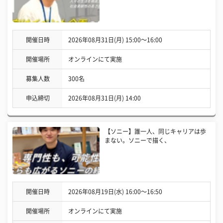
開催日時
2026年08月31日(月) 15:00〜16:00
開催場所
オンラインにて実施
募集人数
300名
申込締切
2026年08月31日(月) 14:00
【ソニー】誰一人、同じキャリアは歩
まない。ソニーで描く、
開催日時
2026年08月19日(水) 16:00〜16:50
開催場所
オンラインにて実施