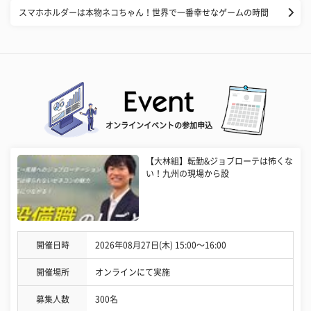
スマホホルダーは本物ネコちゃん！世界で一番幸せなゲームの時間
オンラインイベントの参加申込
【大林組】転勤&ジョブローテは怖くな
い！九州の現場から設
開催日時
2026年08月27日(木) 15:00〜16:00
開催場所
オンラインにて実施
募集人数
300名