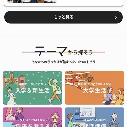
もっと見る
あなたへのきっかけが詰まった、6つのトビラ