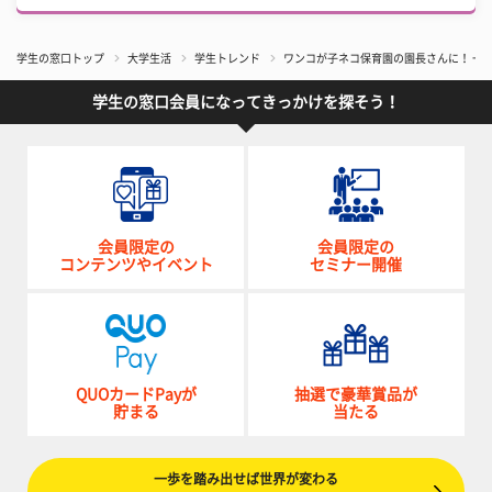
学生の窓口トップ
大学生活
学生トレンド
ワンコが子ネコ保育園の園長さんに！ 一
学生の窓口会員になってきっかけを探そう！
会員限定の
会員限定の
コンテンツやイベント
セミナー開催
QUOカードPayが
抽選で豪華賞品が
貯まる
当たる
一歩を踏み出せば世界が変わる