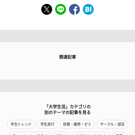
関連記事
「大学生活」カテゴリの
別のテーマの記事を見る
学生トレンド
学生旅行
授業・履修・ゼミ
サークル・部活