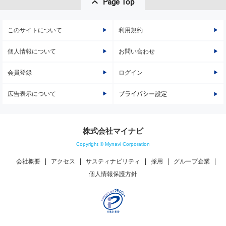
Page Top
このサイトについて
利用規約
個人情報について
お問い合わせ
会員登録
ログイン
広告表示について
プライバシー設定
株式会社マイナビ
Copyright © Mynavi Corporation
会社概要
アクセス
サスティナビリティ
採用
グループ企業
個人情報保護方針