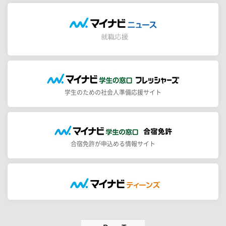
学生のための社会人準備応援サイト
合宿免許が申込める情報サイト