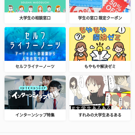
大学生の相談窓口
学生の窓口 限定クーポン
セルフライナーノーツ
もやもや解決ゼミ
インターンシップ特集
すれみの大学生あるある