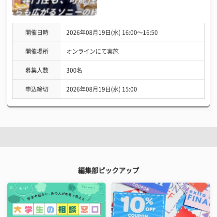
開催日時
2026年08月19日(水) 16:00〜16:50
開催場所
オンラインにて実施
募集人数
300名
申込締切
2026年08月19日(水) 15:00
編集部ピックアップ