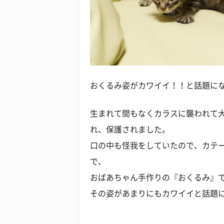
おくるみ姿がカワイイ！！と話題に
生まれて間もなくカラスに襲われて
れ、保護されました。
口の中も怪我をしていたので、カテ
で、
おばあちゃん手作りの『おくるみ』
その姿があまりにもカワイイと話題