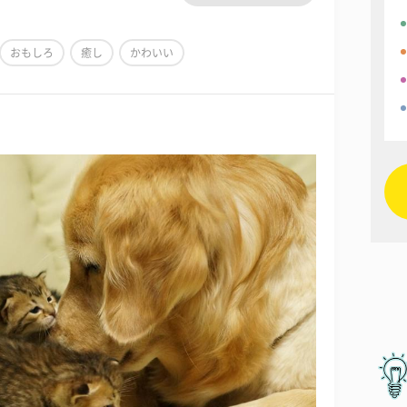
おもしろ
癒し
かわいい