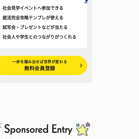
社会見学イベントへ参加できる
就活完全攻略テンプレが使える
試写会・プレゼントなどが当たる
社会人や学生とのつながりがつくれる
一歩を踏み出せば世界が変わる
無料会員登録