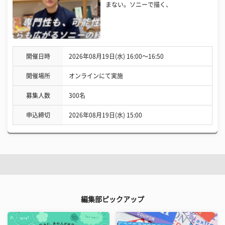
まない。ソニーで描く、
開催日時
2026年08月19日(水) 16:00〜16:50
開催場所
オンラインにて実施
募集人数
300名
申込締切
2026年08月19日(水) 15:00
編集部ピックアップ