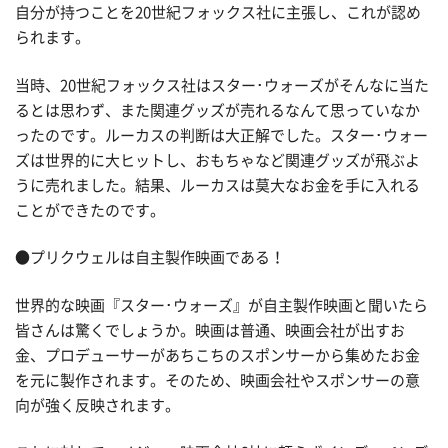
自分が持つことを20世紀フォックス社に主張し、これが認め
られます。
当時、20世紀フォックス社はスター･ウォーズがそんなに当た
るとは思わず、また関連グッズが売れるなんて思っていなか
ったのです。ルーカスの判断は大正解でした。スター･ウォー
ズは世界的に大ヒットし、おもちゃなど関連グッズが飛ぶよ
うに売れました。結果、ルーカスは莫大なお金を手に入れる
ことができたのです。
●プリクウェルは自主製作映画である！
世界的な映画『スター･ウォーズ』が自主製作映画と聞いたら
皆さんは驚くでしょうか。映画は普通、映画会社が出すお
金、プロデューサーがあちこちのスポンサーから集めたお金
を元に製作されます。そのため、映画会社やスポンサーの意
向が強く反映されます。