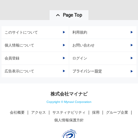
Page Top
このサイトについて
利用規約
個人情報について
お問い合わせ
会員登録
ログイン
広告表示について
プライバシー設定
株式会社マイナビ
Copyright © Mynavi Corporation
会社概要
アクセス
サスティナビリティ
採用
グループ企業
個人情報保護方針