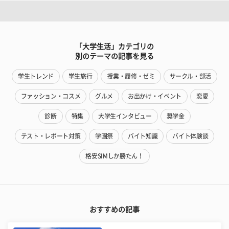
「大学生活」カテゴリの
別のテーマの記事を見る
学生トレンド
学生旅行
授業・履修・ゼミ
サークル・部活
ファッション・コスメ
グルメ
お出かけ・イベント
恋愛
診断
特集
大学生インタビュー
奨学金
テスト・レポート対策
学園祭
バイト知識
バイト体験談
格安SIMしか勝たん！
おすすめの記事