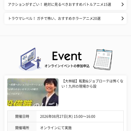
アクションがすごい！ 絶対に見るべきおすすめバトルアニメ15選
トラウマレベル！ ガチで怖い、おすすめホラーアニメ20選
オンラインイベントの参加申込
【大林組】転勤&ジョブローテは怖くな
い！九州の現場から設
開催日時
2026年08月27日(木) 15:00〜16:00
開催場所
オンラインにて実施