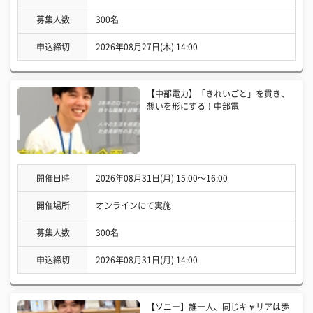
募集人数
300名
申込締切
2026年08月27日(木) 14:00
【中部電力】「きれいごと」を貫き、
想いを形にする！中部電
開催日時
2026年08月31日(月) 15:00〜16:00
開催場所
オンラインにて実施
募集人数
300名
申込締切
2026年08月31日(月) 14:00
【ソニー】誰一人、同じキャリアは歩