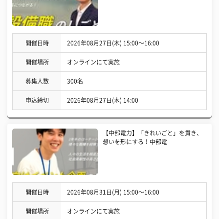
開催日時
2026年08月27日(木) 15:00〜16:00
開催場所
オンラインにて実施
募集人数
300名
申込締切
2026年08月27日(木) 14:00
【中部電力】「きれいごと」を貫き、
想いを形にする！中部電
開催日時
2026年08月31日(月) 15:00〜16:00
開催場所
オンラインにて実施