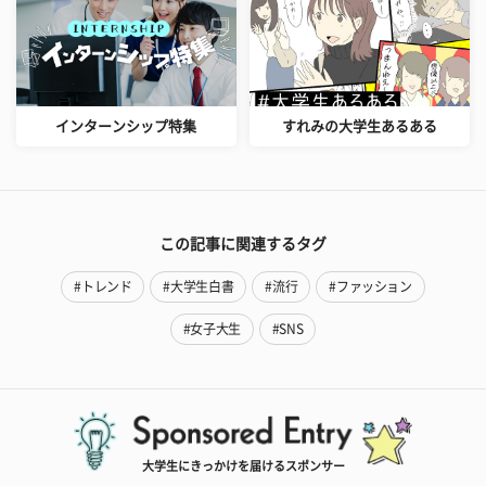
インターンシップ特集
すれみの大学生あるある
この記事に関連するタグ
#トレンド
#大学生白書
#流行
#ファッション
#女子大生
#SNS
大学生にきっかけを届けるスポンサー