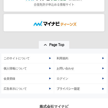
合宿免許が申込める情報サイト
Page Top
このサイトについて
利用規約
個人情報について
お問い合わせ
会員登録
ログイン
広告表示について
プライバシー設定
株式会社マイナビ