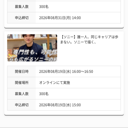
募集人数
300名
申込締切
2026年08月31日(月) 14:00
【ソニー】誰一人、同じキャリアは歩
まない。ソニーで描く、
開催日時
2026年08月19日(水) 16:00〜16:50
開催場所
オンラインにて実施
募集人数
300名
申込締切
2026年08月19日(水) 15:00