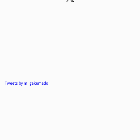
Tweets by m_gakumado