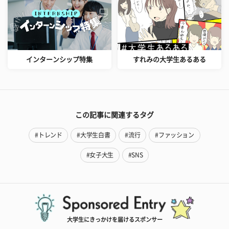
インターンシップ特集
すれみの大学生あるある
この記事に関連するタグ
#トレンド
#大学生白書
#流行
#ファッション
#女子大生
#SNS
大学生にきっかけを届けるスポンサー