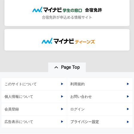
合宿免許が申込める情報サイト
Page Top
このサイトについて
利用規約
個人情報について
お問い合わせ
会員登録
ログイン
広告表示について
プライバシー設定