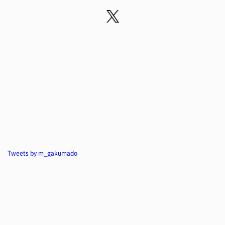
Tweets by m_gakumado