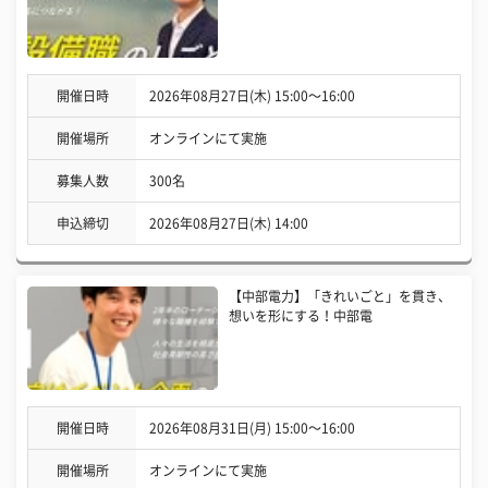
開催日時
2026年08月27日(木) 15:00〜16:00
開催場所
オンラインにて実施
募集人数
300名
申込締切
2026年08月27日(木) 14:00
【中部電力】「きれいごと」を貫き、
想いを形にする！中部電
開催日時
2026年08月31日(月) 15:00〜16:00
開催場所
オンラインにて実施