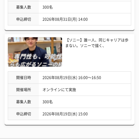
募集人数
300名
申込締切
2026年08月31日(月) 14:00
【ソニー】誰一人、同じキャリアは歩
まない。ソニーで描く、
開催日時
2026年08月19日(水) 16:00〜16:50
開催場所
オンラインにて実施
募集人数
300名
申込締切
2026年08月19日(水) 15:00