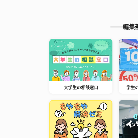
編集
大学生の相談窓口
学生