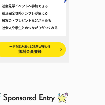
社会見学イベントへ参加できる
就活完全攻略テンプレが使える
試写会・プレゼントなどが当たる
社会人や学生とのつながりがつくれる
一歩を踏み出せば世界が変わる
無料会員登録