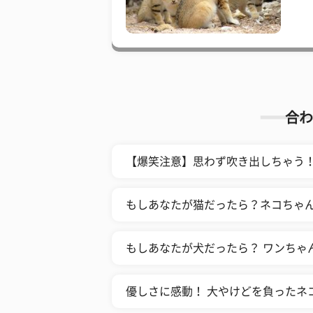
合わ
【爆笑注意】思わず吹き出しちゃう！ 
もしあなたが猫だったら？ネコちゃ
もしあなたが犬だったら？ ワンちゃ
優しさに感動！ 大やけどを負ったネ