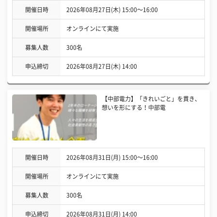
開催日時
2026年08月27日(木) 15:00〜16:00
開催場所
オンラインにて実施
募集人数
300名
申込締切
2026年08月27日(木) 14:00
【中部電力】「きれいごと」を貫き、
想いを形にする！中部電
開催日時
2026年08月31日(月) 15:00〜16:00
開催場所
オンラインにて実施
募集人数
300名
申込締切
2026年08月31日(月) 14:00