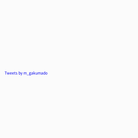
Tweets by m_gakumado