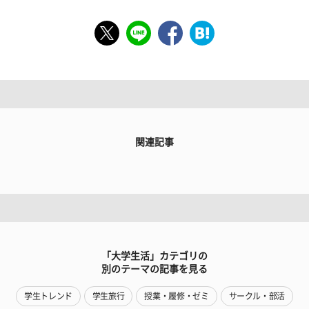
関連記事
「大学生活」カテゴリの
別のテーマの記事を見る
学生トレンド
学生旅行
授業・履修・ゼミ
サークル・部活