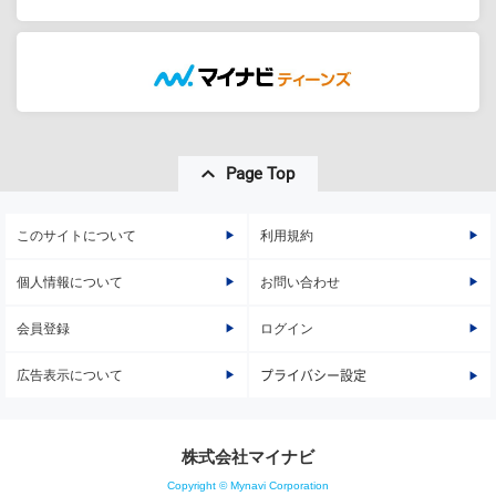
Page Top
このサイトについて
利用規約
個人情報について
お問い合わせ
会員登録
ログイン
広告表示について
プライバシー設定
株式会社マイナビ
Copyright © Mynavi Corporation