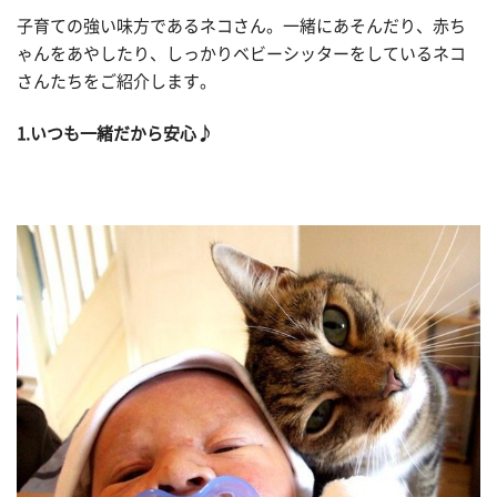
子育ての強い味方であるネコさん。一緒にあそんだり、赤ち
ゃんをあやしたり、しっかりベビーシッターをしているネコ
さんたちをご紹介します。
1.いつも一緒だから安心♪