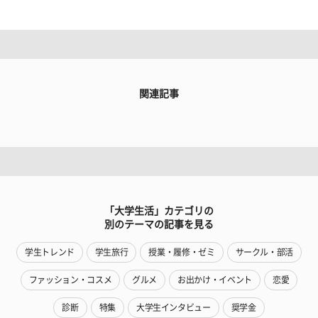
関連記事
「大学生活」カテゴリの
別のテーマの記事を見る
学生トレンド
学生旅行
授業・履修・ゼミ
サークル・部活
ファッション・コスメ
グルメ
お出かけ・イベント
恋愛
診断
特集
大学生インタビュー
奨学金