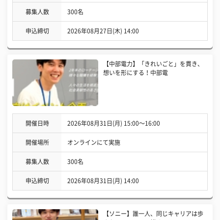
募集人数
300名
申込締切
2026年08月27日(木) 14:00
【中部電力】「きれいごと」を貫き、
想いを形にする！中部電
開催日時
2026年08月31日(月) 15:00〜16:00
開催場所
オンラインにて実施
募集人数
300名
申込締切
2026年08月31日(月) 14:00
【ソニー】誰一人、同じキャリアは歩