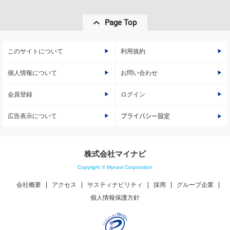
Page Top
このサイトについて
利用規約
個人情報について
お問い合わせ
会員登録
ログイン
広告表示について
プライバシー設定
株式会社マイナビ
Copyright © Mynavi Corporation
会社概要
アクセス
サスティナビリティ
採用
グループ企業
個人情報保護方針