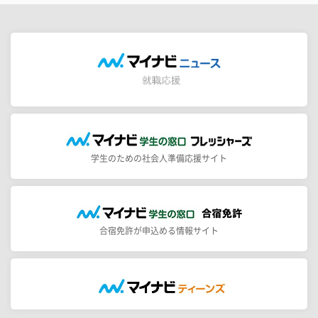
学生のための社会人準備応援サイト
合宿免許が申込める情報サイト