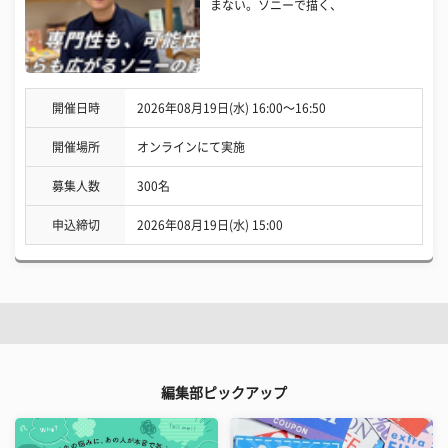
まない。ソニーで描く、
開催日時
2026年08月19日(水) 16:00〜16:50
開催場所
オンラインにて実施
募集人数
300名
申込締切
2026年08月19日(水) 15:00
編集部ピックアップ