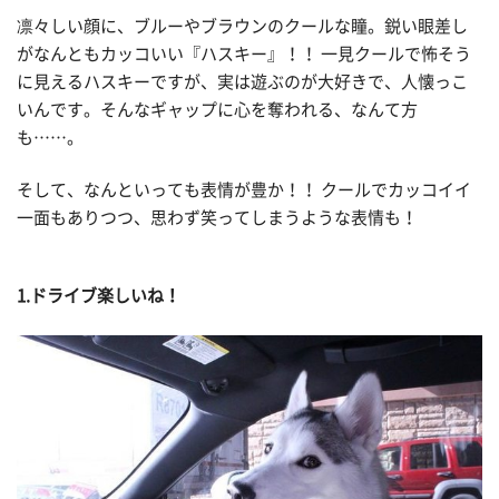
凛々しい顔に、ブルーやブラウンのクールな瞳。鋭い眼差し
がなんともカッコいい『ハスキー』！！ 一見クールで怖そう
に見えるハスキーですが、実は遊ぶのが大好きで、人懐っこ
いんです。そんなギャップに心を奪われる、なんて方
も……。
そして、なんといっても表情が豊か！！ クールでカッコイイ
一面もありつつ、思わず笑ってしまうような表情も！
1.ドライブ楽しいね！