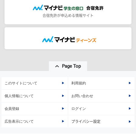
合宿免許が申込める情報サイト
Page Top
このサイトについて
利用規約
個人情報について
お問い合わせ
会員登録
ログイン
広告表示について
プライバシー設定