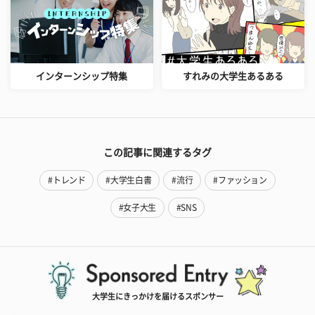
インターンシップ特集
すれみの大学生あるある
この記事に関連するタグ
#トレンド
#大学生白書
#流行
#ファッション
#女子大生
#SNS
大学生にきっかけを届けるスポンサー