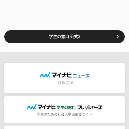
学生の窓口 公式X
学生のための社会人準備応援サイト