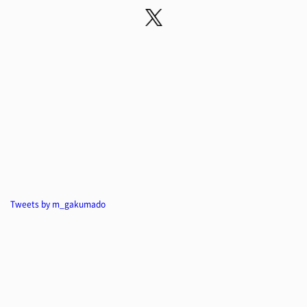
Tweets by m_gakumado