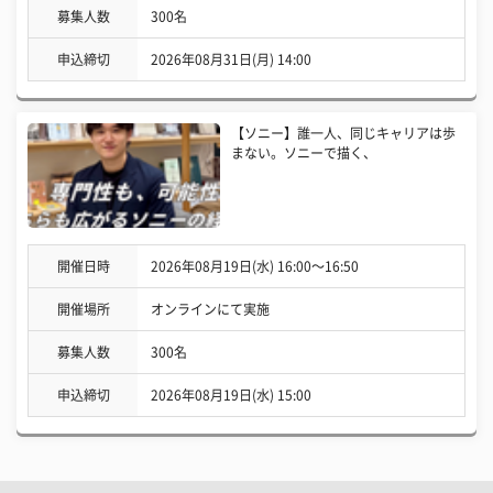
募集人数
300名
申込締切
2026年08月31日(月) 14:00
【ソニー】誰一人、同じキャリアは歩
まない。ソニーで描く、
開催日時
2026年08月19日(水) 16:00〜16:50
開催場所
オンラインにて実施
募集人数
300名
申込締切
2026年08月19日(水) 15:00