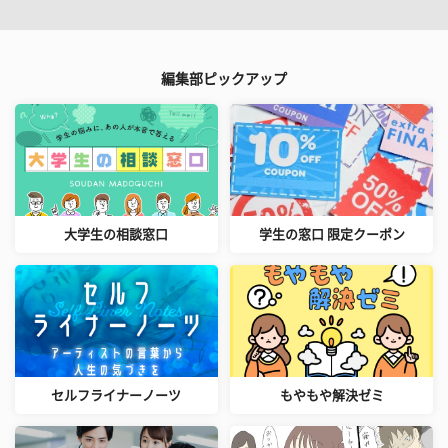
編集部ピックアップ
大学生の相談窓口
学生の窓口 限定クーポン
セルフライナーノーツ
もやもや解決ゼミ