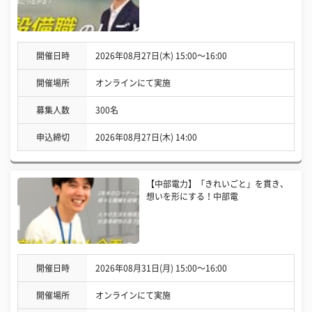
開催日時
2026年08月27日(木) 15:00〜16:00
開催場所
オンラインにて実施
募集人数
300名
申込締切
2026年08月27日(木) 14:00
【中部電力】「きれいごと」を貫き、
想いを形にする！中部電
開催日時
2026年08月31日(月) 15:00〜16:00
開催場所
オンラインにて実施