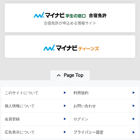
合宿免許が申込める情報サイト
Page Top
このサイトについて
利用規約
個人情報について
お問い合わせ
会員登録
ログイン
広告表示について
プライバシー設定