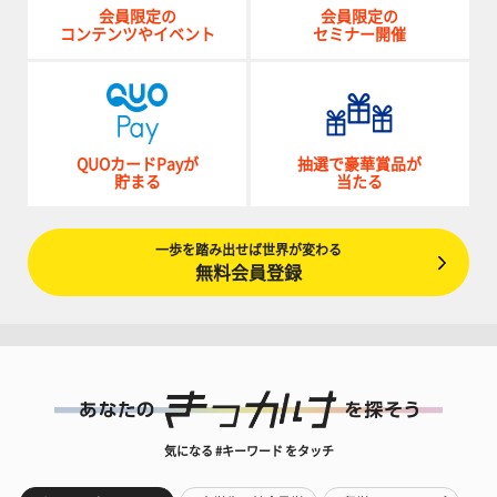
会員限定の
会員限定の
コンテンツやイベント
セミナー開催
QUOカードPayが
抽選で豪華賞品が
貯まる
当たる
一歩を踏み出せば世界が変わる
無料会員登録
気になる #キーワード をタッチ