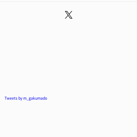
Tweets by m_gakumado