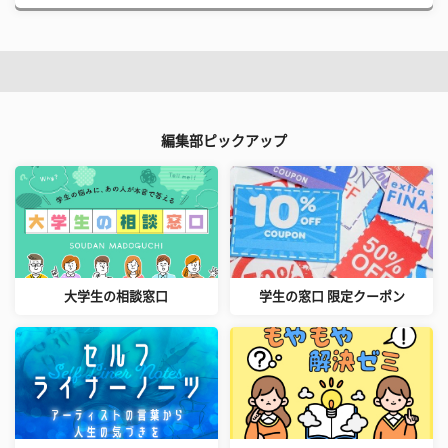
編集部ピックアップ
大学生の相談窓口
学生の窓口 限定クーポン