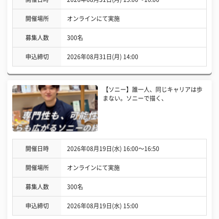
開催場所
オンラインにて実施
募集人数
300名
申込締切
2026年08月31日(月) 14:00
【ソニー】誰一人、同じキャリアは歩
まない。ソニーで描く、
開催日時
2026年08月19日(水) 16:00〜16:50
開催場所
オンラインにて実施
募集人数
300名
申込締切
2026年08月19日(水) 15:00