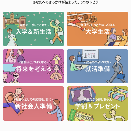
あなたへのきっかけが詰まった、6つのトビラ