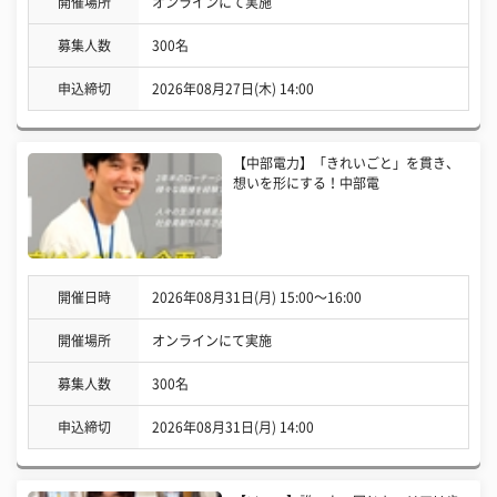
開催場所
オンラインにて実施
募集人数
300名
申込締切
2026年08月27日(木) 14:00
【中部電力】「きれいごと」を貫き、
想いを形にする！中部電
開催日時
2026年08月31日(月) 15:00〜16:00
開催場所
オンラインにて実施
募集人数
300名
申込締切
2026年08月31日(月) 14:00