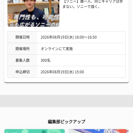
【ソニー】誰一人、同じキャリアは歩
まない。ソニーで描く、
開催日時
2026年08月19日(水) 16:00〜16:50
開催場所
オンラインにて実施
募集人数
300名
申込締切
2026年08月19日(水) 15:00
編集部ピックアップ