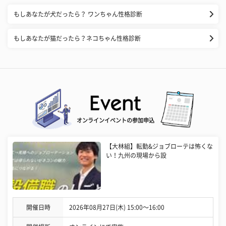
もしあなたが犬だったら？ ワンちゃん性格診断
もしあなたが猫だったら？ネコちゃん性格診断
オンラインイベントの参加申込
【大林組】転勤&ジョブローテは怖くな
い！九州の現場から設
開催日時
2026年08月27日(木) 15:00〜16:00