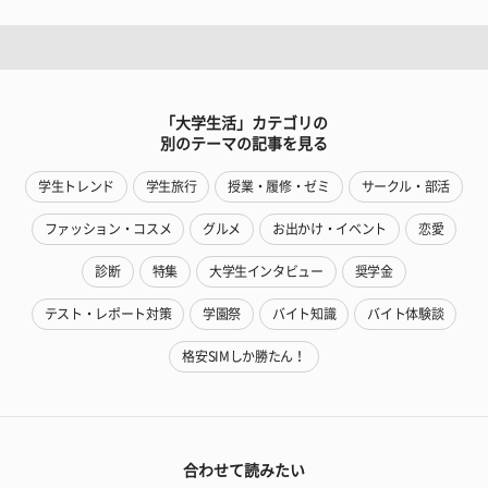
「大学生活」カテゴリの
別のテーマの記事を見る
学生トレンド
学生旅行
授業・履修・ゼミ
サークル・部活
ファッション・コスメ
グルメ
お出かけ・イベント
恋愛
診断
特集
大学生インタビュー
奨学金
テスト・レポート対策
学園祭
バイト知識
バイト体験談
格安SIMしか勝たん！
合わせて読みたい