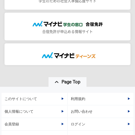
学生のための社会人準備応援サイト
合宿免許が申込める情報サイト
Page Top
このサイトについて
利用規約
個人情報について
お問い合わせ
会員登録
ログイン