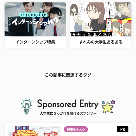
インターンシップ特集
すれみの大学生あるある
この記事に関連するタグ
大学生にきっかけを届けるスポンサー
PR
将来を考える