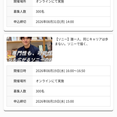
開催場所
オンラインにて実施
募集人数
300名
申込締切
2026年08月31日(月) 14:00
【ソニー】誰一人、同じキャリアは歩
まない。ソニーで描く、
開催日時
2026年08月19日(水) 16:00〜16:50
開催場所
オンラインにて実施
募集人数
300名
申込締切
2026年08月19日(水) 15:00