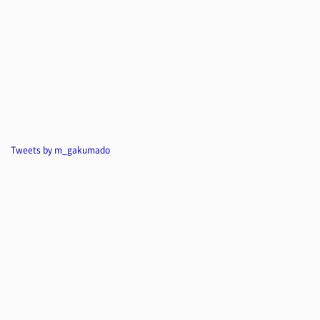
Tweets by m_gakumado