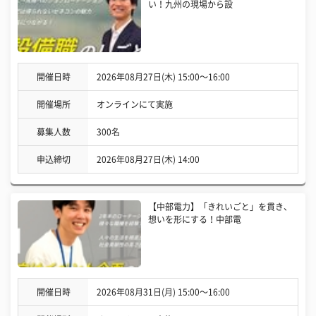
い！九州の現場から設
開催日時
2026年08月27日(木) 15:00〜16:00
開催場所
オンラインにて実施
募集人数
300名
申込締切
2026年08月27日(木) 14:00
【中部電力】「きれいごと」を貫き、
想いを形にする！中部電
開催日時
2026年08月31日(月) 15:00〜16:00