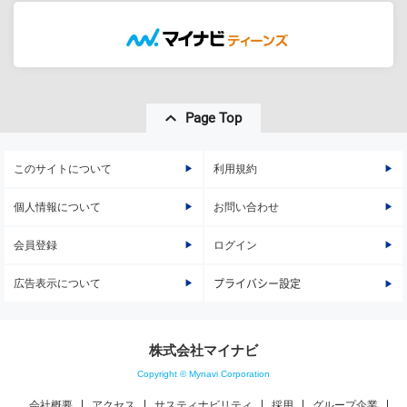
Page Top
このサイトについて
利用規約
個人情報について
お問い合わせ
会員登録
ログイン
広告表示について
プライバシー設定
株式会社マイナビ
Copyright © Mynavi Corporation
会社概要
アクセス
サスティナビリティ
採用
グループ企業