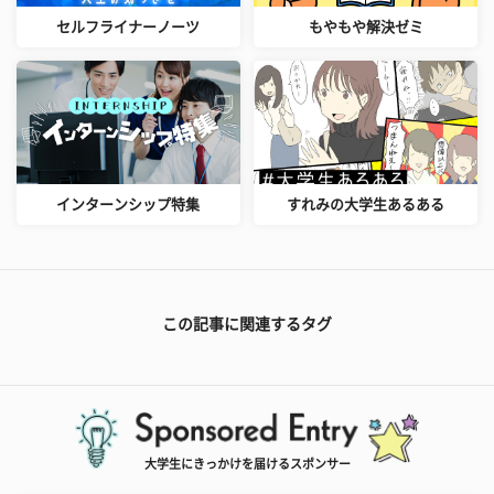
セルフライナーノーツ
もやもや解決ゼミ
インターンシップ特集
すれみの大学生あるある
この記事に関連するタグ
大学生にきっかけを届けるスポンサー