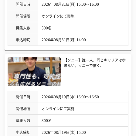
開催日時
2026年08月31日(月) 15:00〜16:00
開催場所
オンラインにて実施
募集人数
300名
申込締切
2026年08月31日(月) 14:00
【ソニー】誰一人、同じキャリアは歩
まない。ソニーで描く、
開催日時
2026年08月19日(水) 16:00〜16:50
開催場所
オンラインにて実施
募集人数
300名
申込締切
2026年08月19日(水) 15:00