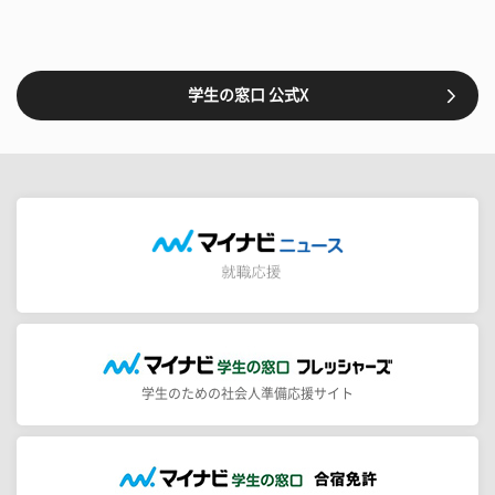
学生の窓口 公式X
学生のための社会人準備応援サイト