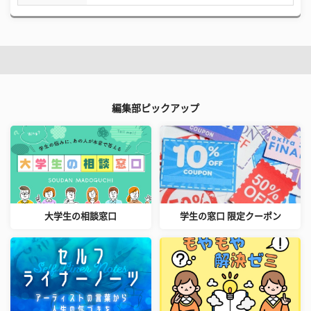
編集部ピックアップ
大学生の相談窓口
学生の窓口 限定クーポン