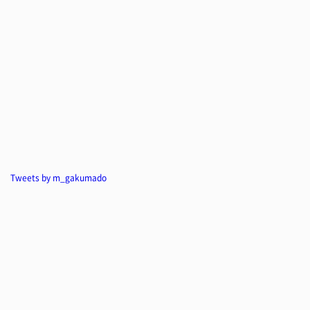
Tweets by m_gakumado