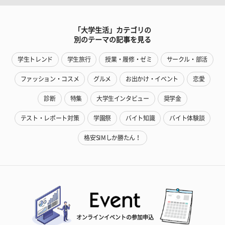
「大学生活」カテゴリの
別のテーマの記事を見る
学生トレンド
学生旅行
授業・履修・ゼミ
サークル・部活
ファッション・コスメ
グルメ
お出かけ・イベント
恋愛
診断
特集
大学生インタビュー
奨学金
テスト・レポート対策
学園祭
バイト知識
バイト体験談
格安SIMしか勝たん！
オンラインイベントの参加申込