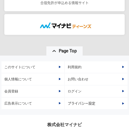
合宿免許が申込める情報サイト
Page Top
このサイトについて
利用規約
個人情報について
お問い合わせ
会員登録
ログイン
広告表示について
プライバシー設定
株式会社マイナビ