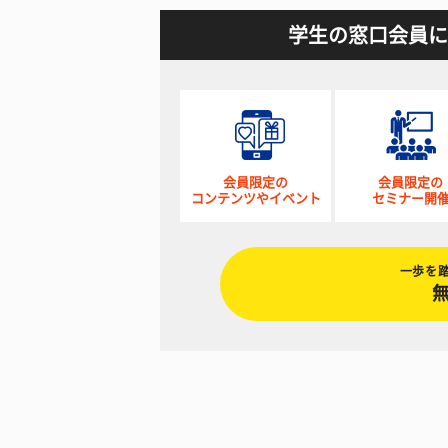
学生の窓口会員に
会員限定の
会員限定の
コンテンツやイベント
セミナー開
一歩を