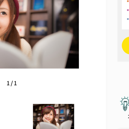
1 / 1