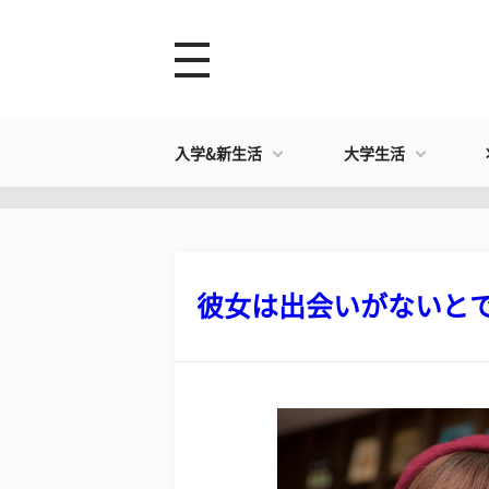
入学&新生活
大学生活
彼女は出会いがないとでき