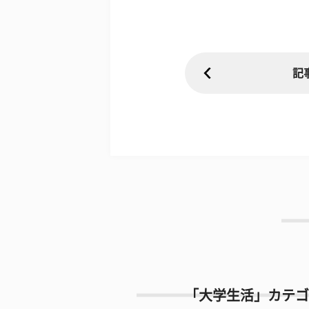
記
「大学生活」カテゴ