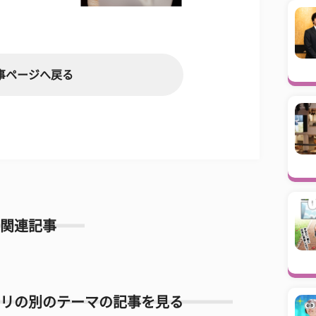
事ページへ戻る
関連記事
リの別のテーマの記事を見る