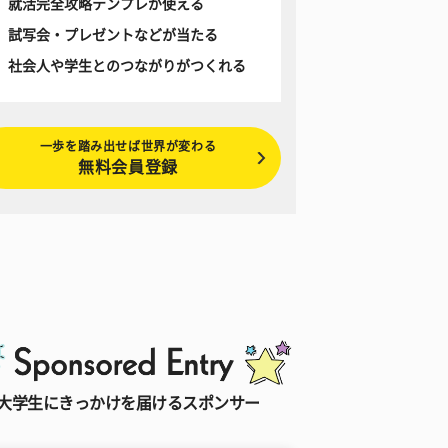
就活完全攻略テンプレが使える
試写会・プレゼントなどが当たる
社会人や学生とのつながりがつくれる
一歩を踏み出せば世界が変わる
無料会員登録
大学生にきっかけを届けるスポンサー