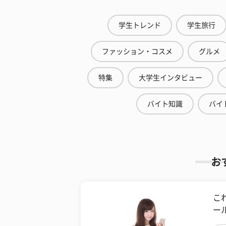
学生トレンド
学生旅行
ファッション・コスメ
グルメ
特集
大学生インタビュー
バイト知識
バイ
お
こ
ー