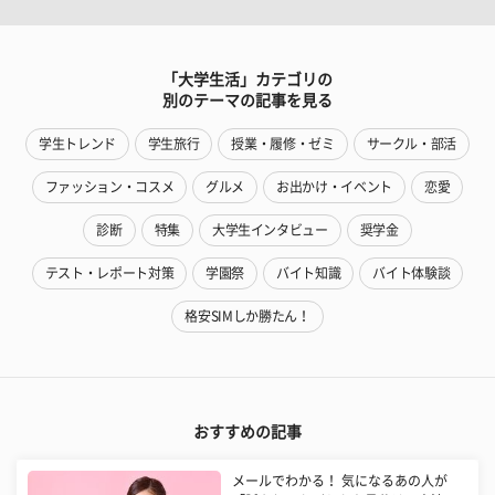
「大学生活」カテゴリの
別のテーマの記事を見る
学生トレンド
学生旅行
授業・履修・ゼミ
サークル・部活
ファッション・コスメ
グルメ
お出かけ・イベント
恋愛
診断
特集
大学生インタビュー
奨学金
テスト・レポート対策
学園祭
バイト知識
バイト体験談
格安SIMしか勝たん！
おすすめの記事
メールでわかる！ 気になるあの人が