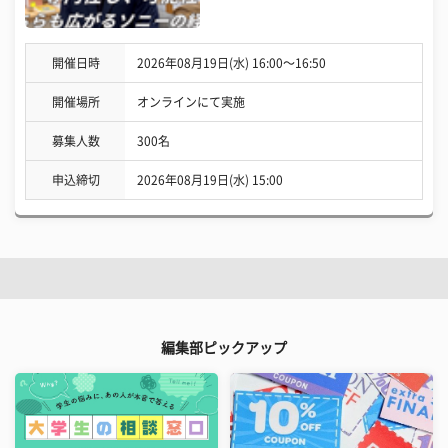
開催日時
2026年08月19日(水) 16:00〜16:50
開催場所
オンラインにて実施
募集人数
300名
申込締切
2026年08月19日(水) 15:00
編集部ピックアップ