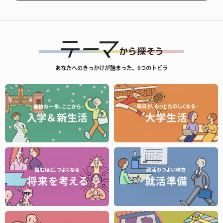
あなたへのきっかけが詰まった、6つのトビラ