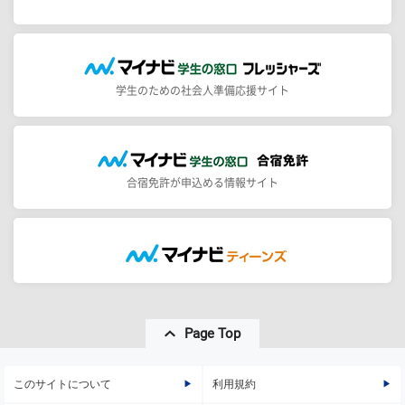
学生のための社会人準備応援サイト
合宿免許が申込める情報サイト
Page Top
このサイトについて
利用規約