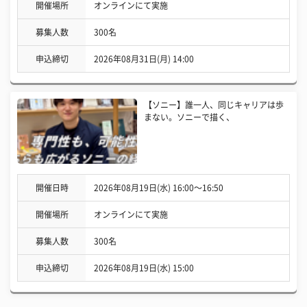
開催場所
オンラインにて実施
募集人数
300名
申込締切
2026年08月31日(月) 14:00
【ソニー】誰一人、同じキャリアは歩
まない。ソニーで描く、
開催日時
2026年08月19日(水) 16:00〜16:50
開催場所
オンラインにて実施
募集人数
300名
申込締切
2026年08月19日(水) 15:00