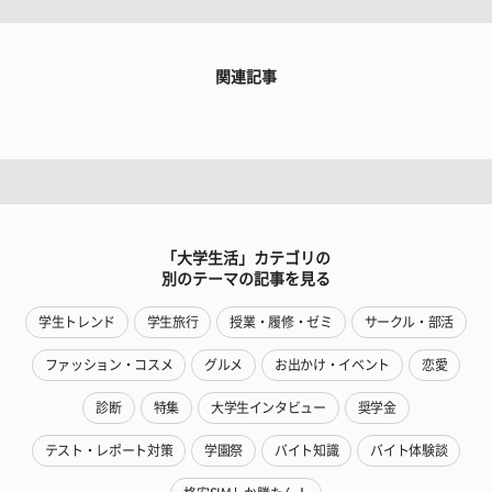
関連記事
「大学生活」カテゴリの
別のテーマの記事を見る
学生トレンド
学生旅行
授業・履修・ゼミ
サークル・部活
ファッション・コスメ
グルメ
お出かけ・イベント
恋愛
診断
特集
大学生インタビュー
奨学金
テスト・レポート対策
学園祭
バイト知識
バイト体験談