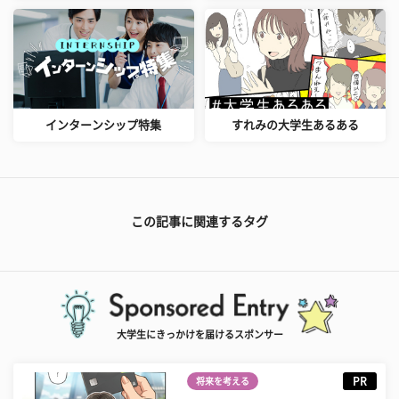
インターンシップ特集
すれみの大学生あるある
この記事に関連するタグ
大学生にきっかけを届けるスポンサー
PR
将来を考える