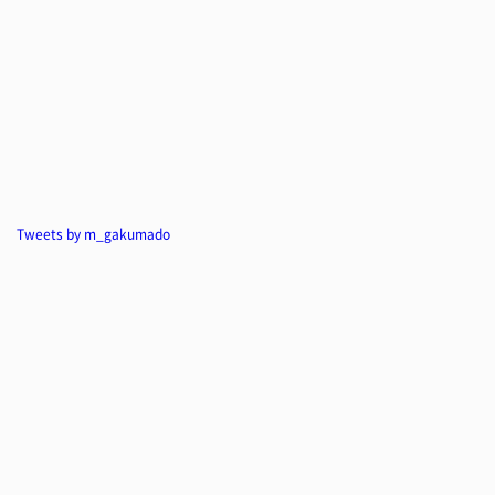
Tweets by m_gakumado