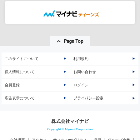
Page Top
このサイトについて
利用規約
個人情報について
お問い合わせ
会員登録
ログイン
広告表示について
プライバシー設定
株式会社マイナビ
Copyright © Mynavi Corporation