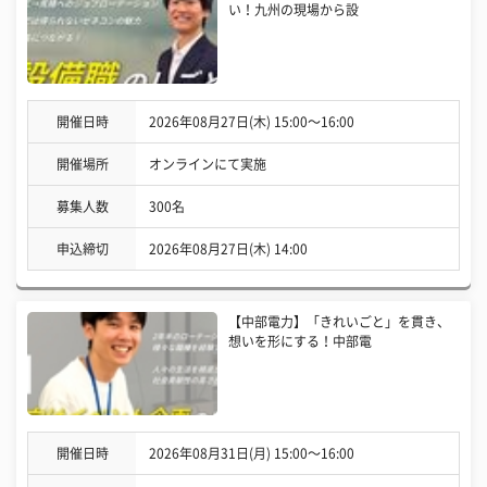
い！九州の現場から設
開催日時
2026年08月27日(木) 15:00〜16:00
開催場所
オンラインにて実施
募集人数
300名
申込締切
2026年08月27日(木) 14:00
【中部電力】「きれいごと」を貫き、
想いを形にする！中部電
開催日時
2026年08月31日(月) 15:00〜16:00