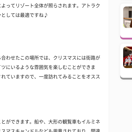
によってリゾート全体が照らされます。アトラク
ンとしては最適ですね♪
ち合わせたこの場所では、クリスマスには街路が
イツにいるような雰囲気を楽しむことができま
されていますので、一度訪れてみることをオスス
ことができます。船や、大形の観覧車もイルミネ
リスマスキャンドルなども用意されており、間違