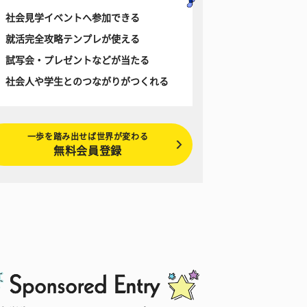
社会見学イベントへ参加できる
就活完全攻略テンプレが使える
試写会・プレゼントなどが当たる
社会人や学生とのつながりがつくれる
一歩を踏み出せば世界が変わる
無料会員登録