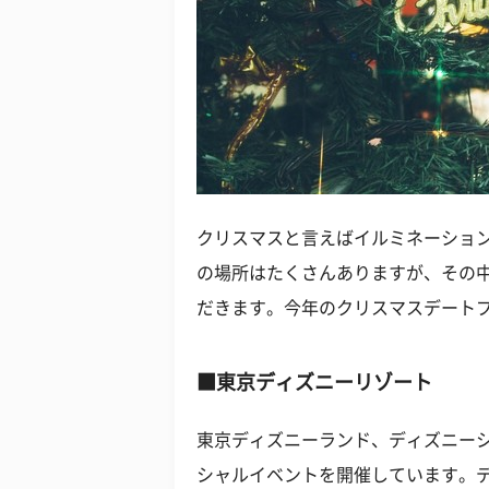
クリスマスと言えばイルミネーショ
の場所はたくさんありますが、その
だきます。今年のクリスマスデート
■東京ディズニーリゾート
東京ディズニーランド、ディズニー
シャルイベントを開催しています。