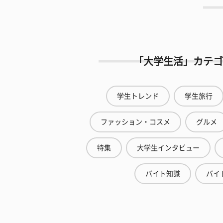
「大学生活」カテゴ
学生トレンド
学生旅行
ファッション・コスメ
グルメ
特集
大学生インタビュー
バイト知識
バイ