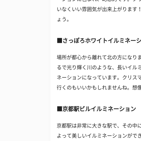
いなくいい雰囲気が出来上がります
ょう。
■さっぽろホワイトイルミネー
場所が都心から離れて北の方になり
るで光り輝く川のような、長いイル
ネーションになっています。クリス
行くのもいいかもしれませんね。想
■京都駅ビルイルミネーション
京都駅は非常に大きな駅で、その中に
よって美しいイルミネーションがで