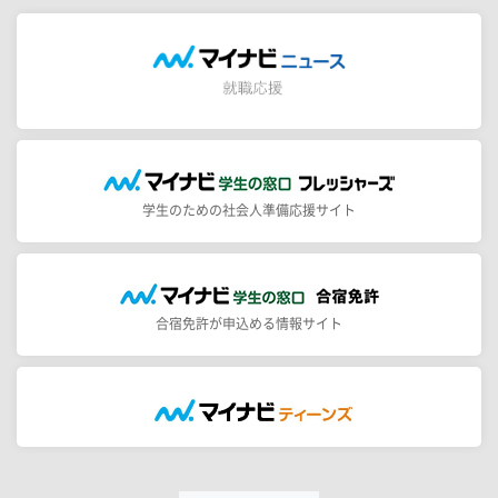
学生のための社会人準備応援サイト
合宿免許が申込める情報サイト