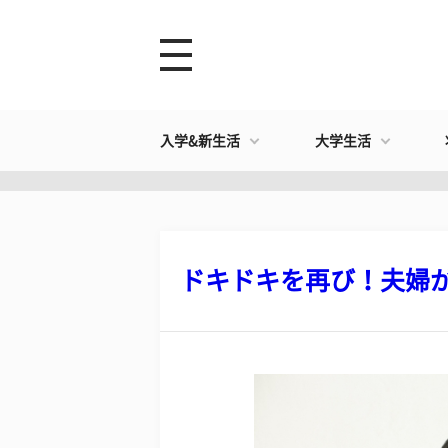
入学&新生活
大学生活
ドキドキを再び！夫婦がマ