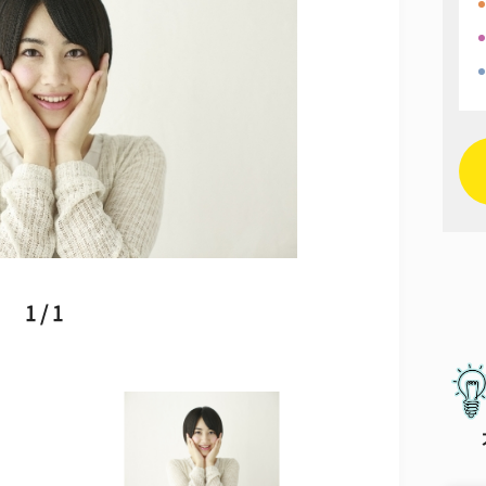
1 / 1