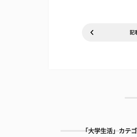
記
「大学生活」カテゴ