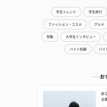
学生トレンド
学生旅行
ファッション・コスメ
グルメ
特集
大学生インタビュー
バイト知識
バイ
お
あ
る