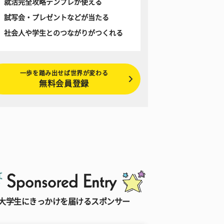
就活完全攻略テンプレが使える
試写会・プレゼントなどが当たる
社会人や学生とのつながりがつくれる
一歩を踏み出せば世界が変わる
無料会員登録
大学生にきっかけを届けるスポンサー