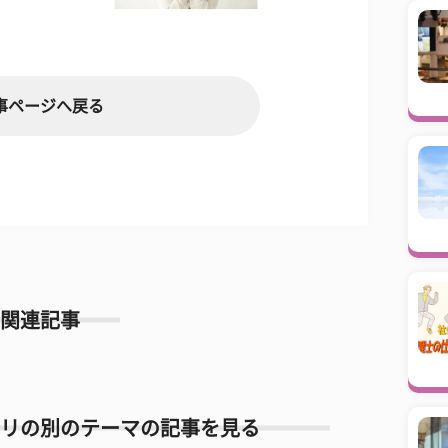
事ページへ戻る
関連記事
リの別のテーマの記事を見る