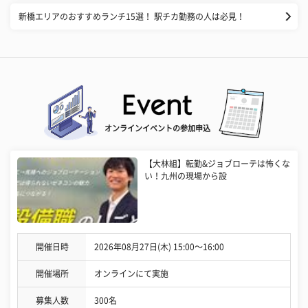
新橋エリアのおすすめランチ15選！ 駅チカ勤務の人は必見！
オンラインイベントの参加申込
【大林組】転勤&ジョブローテは怖くな
い！九州の現場から設
開催日時
2026年08月27日(木) 15:00〜16:00
開催場所
オンラインにて実施
募集人数
300名