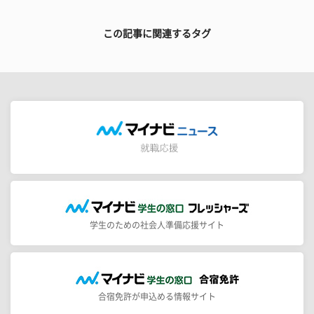
この記事に関連するタグ
学生のための社会人準備応援サイト
合宿免許が申込める情報サイト