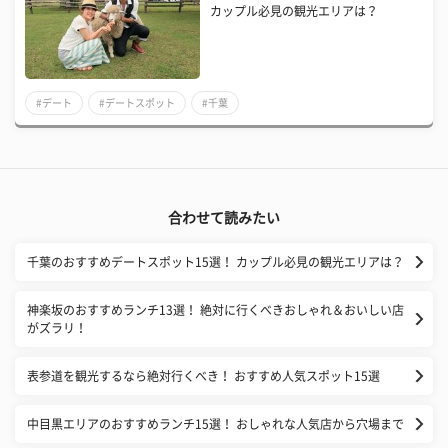
カップル必見の観光エリアは？
#デート
#デートスポット
#千葉
合わせて読みたい
千葉のおすすめデートスポット15選！ カップル必見の観光エリアは？
神楽坂のおすすめランチ13選！ 絶対に行くべきおしゃれ＆おいしい店
がズラリ！
表参道を観光するなら絶対行くべき！ おすすめ人気スポット15選
中目黒エリアのおすすめランチ15選！ おしゃれな人気店から穴場まで