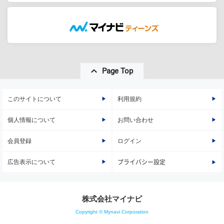
Page Top
このサイトについて
利用規約
個人情報について
お問い合わせ
会員登録
ログイン
広告表示について
プライバシー設定
株式会社マイナビ
Copyright © Mynavi Corporation