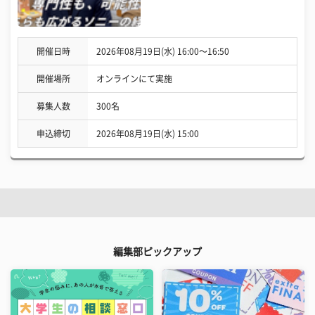
開催日時
2026年08月19日(水) 16:00〜16:50
開催場所
オンラインにて実施
募集人数
300名
申込締切
2026年08月19日(水) 15:00
編集部ピックアップ