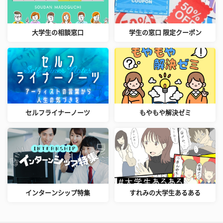
大学生の相談窓口
学生の窓口 限定クーポン
セルフライナーノーツ
もやもや解決ゼミ
インターンシップ特集
すれみの大学生あるある