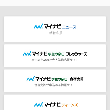
学生のための社会人準備応援サイト
合宿免許が申込める情報サイト