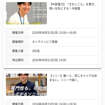
【中部電力】「きれいごと」を貫き、
想いを形にする！中部電
開催日時
2026年08月31日(月) 15:00〜16:00
開催場所
オンラインにて実施
募集人数
300名
申込締切
2026年08月31日(月) 14:00
【ソニー】誰一人、同じキャリアは歩
まない。ソニーで描く、
開催日時
2026年08月19日(水) 16:00〜16:50