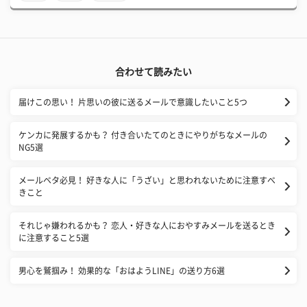
合わせて読みたい
届けこの思い！ 片思いの彼に送るメールで意識したいこと5つ
ケンカに発展するかも？ 付き合いたてのときにやりがちなメールの
NG5選
メールベタ必見！ 好きな人に「うざい」と思われないために注意すべ
きこと
それじゃ嫌われるかも？ 恋人・好きな人におやすみメールを送るとき
に注意すること5選
男心を鷲掴み！ 効果的な「おはようLINE」の送り方6選