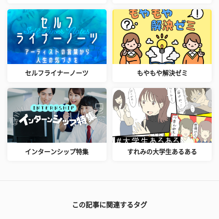
セルフライナーノーツ
もやもや解決ゼミ
インターンシップ特集
すれみの大学生あるある
この記事に関連するタグ