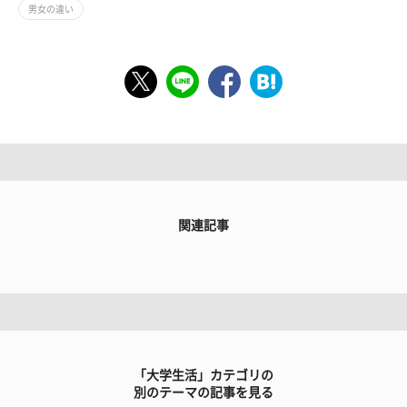
男女の違い
関連記事
「大学生活」カテゴリの
別のテーマの記事を見る