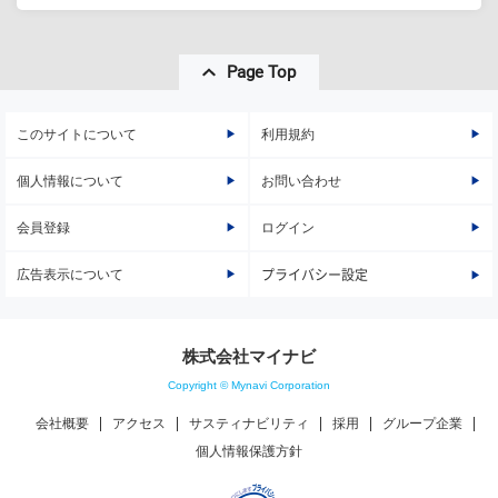
Page Top
このサイトについて
利用規約
個人情報について
お問い合わせ
会員登録
ログイン
広告表示について
プライバシー設定
株式会社マイナビ
Copyright © Mynavi Corporation
会社概要
アクセス
サスティナビリティ
採用
グループ企業
個人情報保護方針